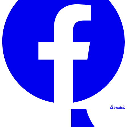
فيسبوك