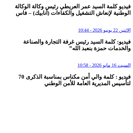
فيديو كلمة السيد عمر العريطي رئيس وكالة الوكالة
الوطنية لإنعاش التشغيل والكفاءات (أنابيك) – فاس
الإثنين 22 يونيو 2026 - 10:44
فيديو: كلمة السيد رئيس غرفة التجارة والصناعة
والخدمات حمزة بنعبد الله”
السبت 16 مايو 2026 - 10:58
فيديو : كلمة والي أمن مكناس بمناسبة الذكرى 70
لتأسيس المديرية العامة للأمن الوطني