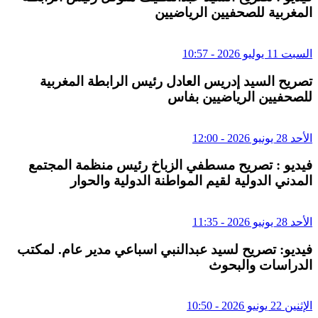
المغربية للصحفيين الرياضيين
السبت 11 يوليو 2026 - 10:57
تصريح السيد إدريس العادل رئيس الرابطة المغربية
للصحفيين الرياضيين بفاس
الأحد 28 يونيو 2026 - 12:00
فيديو : تصريح مسطفي الزباخ رئيس منظمة المجتمع
المدني الدولية لقيم المواطنة الدولية والحوار
الأحد 28 يونيو 2026 - 11:35
فيديو: تصريح لسيد عبدالنبي اسباعي مدير عام. لمكتب
الدراسات والبحوث
الإثنين 22 يونيو 2026 - 10:50