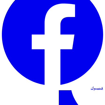
فيسبوك