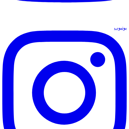
يوتيوب