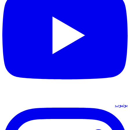
يوتيوب