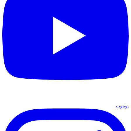
يوتيوب