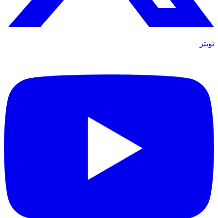
تويتر