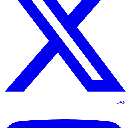
تويتر