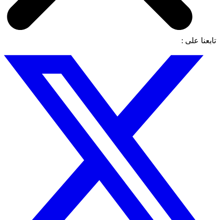
تابعنا على :