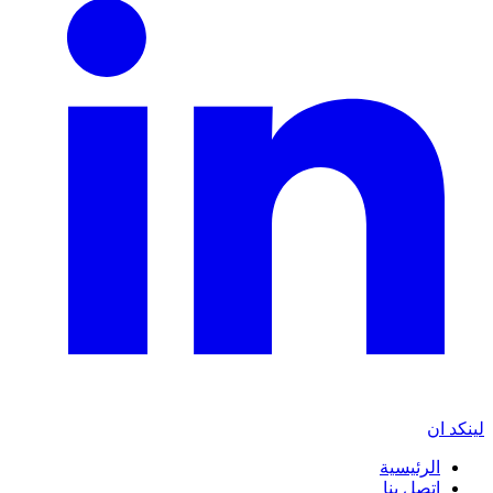
لينكد ان
الرئيسية
إتصل بنا