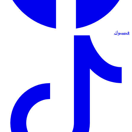
فيسبوك