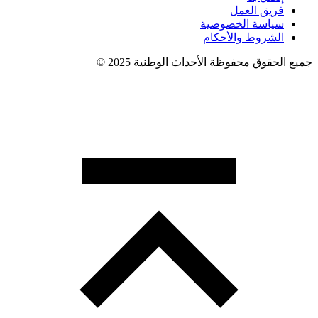
فريق العمل
سياسة الخصوصية
الشروط والأحكام
جميع الحقوق محفوظة الأحداث الوطنية 2025 ©