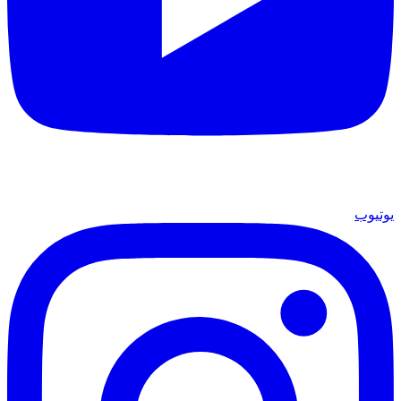
يوتيوب