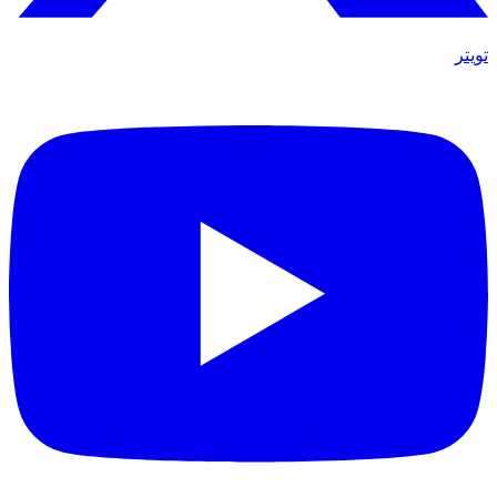
تويتر