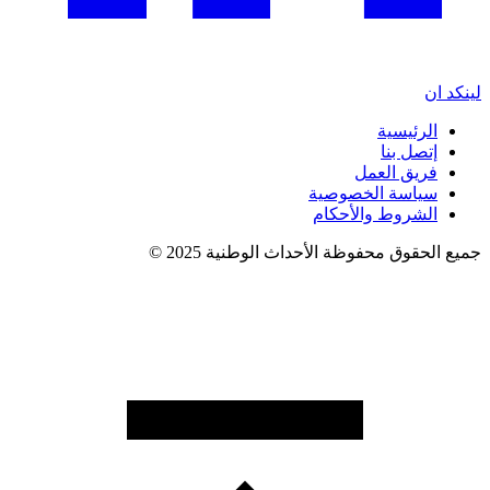
لينكد ان
الرئيسية
إتصل بنا
فريق العمل
سياسة الخصوصية
الشروط والأحكام
جميع الحقوق محفوظة الأحداث الوطنية 2025 ©