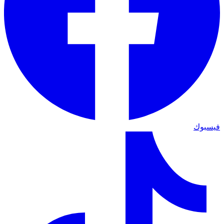
فيسبوك