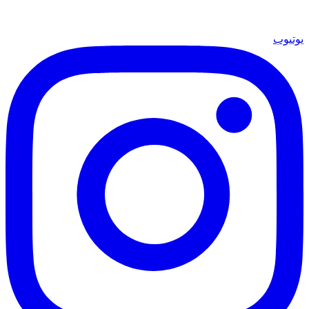
يوتيوب