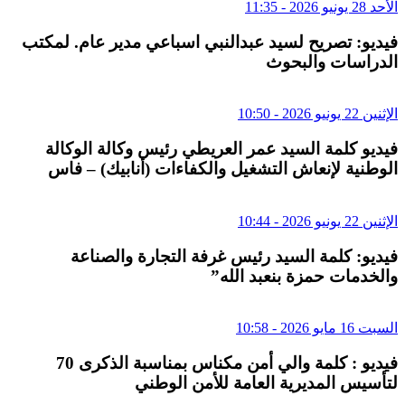
الأحد 28 يونيو 2026 - 11:35
فيديو: تصريح لسيد عبدالنبي اسباعي مدير عام. لمكتب
الدراسات والبحوث
الإثنين 22 يونيو 2026 - 10:50
فيديو كلمة السيد عمر العريطي رئيس وكالة الوكالة
الوطنية لإنعاش التشغيل والكفاءات (أنابيك) – فاس
الإثنين 22 يونيو 2026 - 10:44
فيديو: كلمة السيد رئيس غرفة التجارة والصناعة
والخدمات حمزة بنعبد الله”
السبت 16 مايو 2026 - 10:58
فيديو : كلمة والي أمن مكناس بمناسبة الذكرى 70
لتأسيس المديرية العامة للأمن الوطني