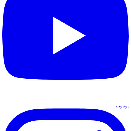
يوتيوب