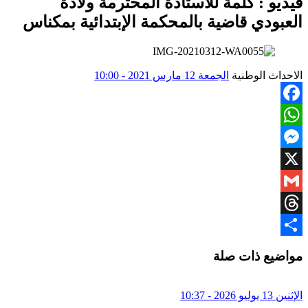
فيديو : كلمة للأستاذة المحترمة ولادة
العبودي قاضية بالمحكمة الإبتدائية بمكناس
الاحداث الوطنية
الجمعة 12 مارس 2021 - 10:00
Facebook
WhatsApp
Messenger
X
Gmail
Threads
Share
مواضيع ذات صلة
الإثنين 13 يوليو 2026 - 10:37