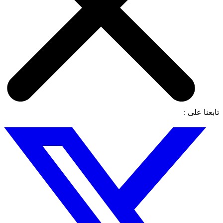
تابعنا على :