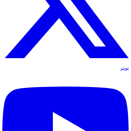
تويتر