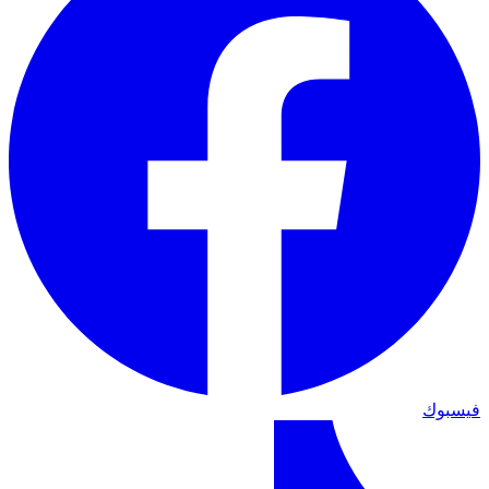
فيسبوك