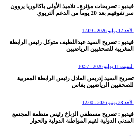
فيديو : تصريحات مؤثرة.. تلاميذ الأولى باكالوريا يروون
سر تفوقهم بعد 20 يوماً من الدعم التربوي
الأحد 12 يوليو 2026 - 12:09
فيديو : تصريح السيد عبداللطيف متوكل رئيس الرابطة
المغربية للصحفيين الرياضيين
السبت 11 يوليو 2026 - 10:57
تصريح السيد إدريس العادل رئيس الرابطة المغربية
للصحفيين الرياضيين بفاس
الأحد 28 يونيو 2026 - 12:00
فيديو : تصريح مسطفي الزباخ رئيس منظمة المجتمع
المدني الدولية لقيم المواطنة الدولية والحوار