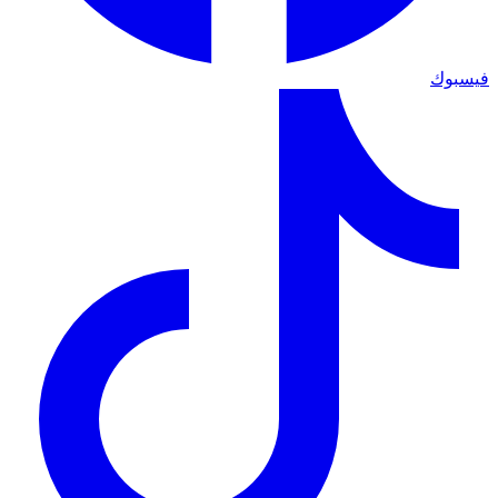
فيسبوك