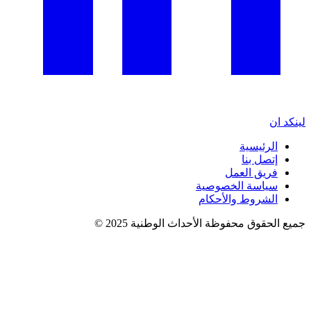
لينكد ان
الرئيسية
إتصل بنا
فريق العمل
سياسة الخصوصية
الشروط والأحكام
جميع الحقوق محفوظة الأحداث الوطنية 2025 ©