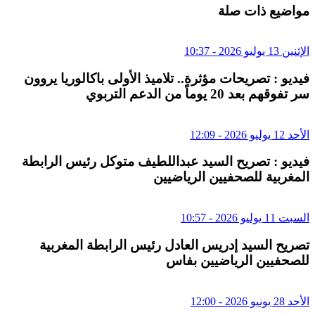
مواضيع ذات صلة
الإثنين 13 يوليو 2026 - 10:37
فيديو : تصريحات مؤثرة.. تلاميذ الأولى باكالوريا يروون
سر تفوقهم بعد 20 يوماً من الدعم التربوي
الأحد 12 يوليو 2026 - 12:09
فيديو : تصريح السيد عبداللطيف متوكل رئيس الرابطة
المغربية للصحفيين الرياضيين
السبت 11 يوليو 2026 - 10:57
تصريح السيد إدريس العادل رئيس الرابطة المغربية
للصحفيين الرياضيين بفاس
الأحد 28 يونيو 2026 - 12:00