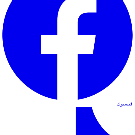
فيسبوك