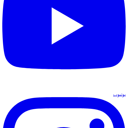
يوتيوب