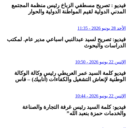
فيديو : تصريح مسطفي الزباخ رئيس منظمة المجتمع
المدني الدولية لقيم المواطنة الدولية والحوار
الأحد 28 يونيو 2026 - 11:35
فيديو: تصريح لسيد عبدالنبي اسباعي مدير عام. لمكتب
الدراسات والبحوث
الإثنين 22 يونيو 2026 - 10:50
فيديو كلمة السيد عمر العريطي رئيس وكالة الوكالة
الوطنية لإنعاش التشغيل والكفاءات (أنابيك) – فاس
الإثنين 22 يونيو 2026 - 10:44
فيديو: كلمة السيد رئيس غرفة التجارة والصناعة
والخدمات حمزة بنعبد الله”