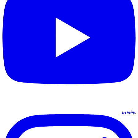
يوتيوب