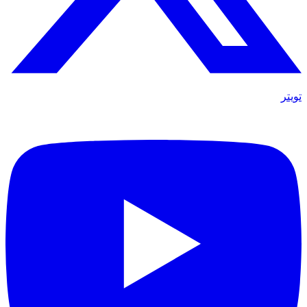
تويتر