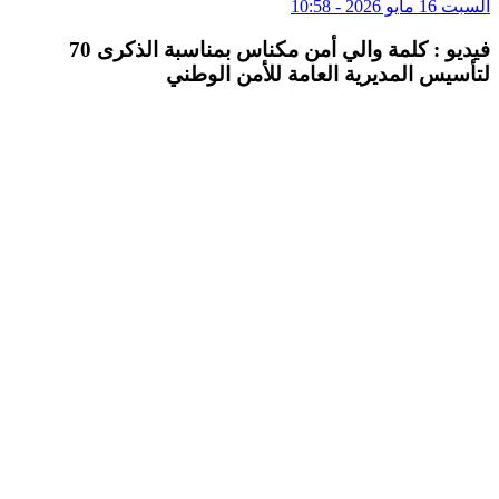
السبت 16 مايو 2026 - 10:58
فيديو : كلمة والي أمن مكناس بمناسبة الذكرى 70
لتأسيس المديرية العامة للأمن الوطني