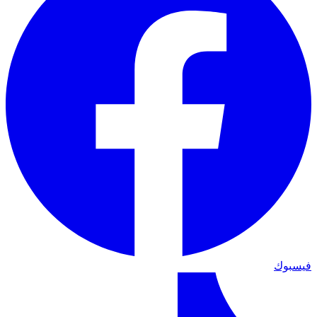
فيسبوك