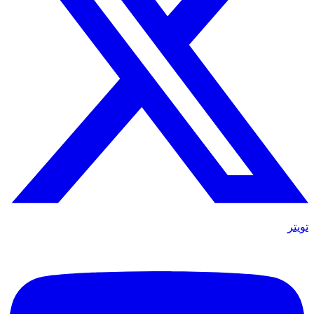
تويتر