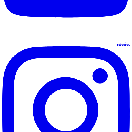
يوتيوب