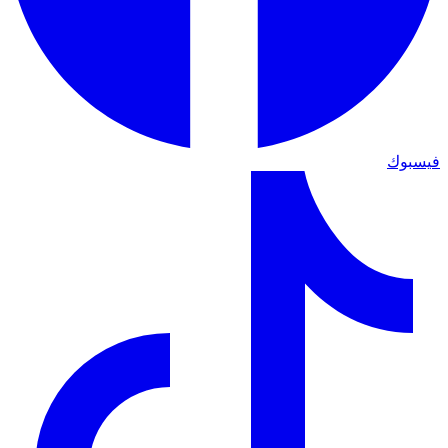
فيسبوك