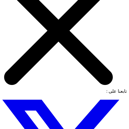
تابعنا على :