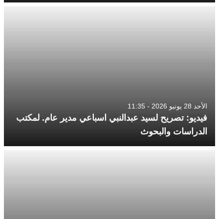
الأحد 28 يونيو 2026 - 11:35
فيديو: تصريح لسيد عبدالنبي اسباعي مدير عام. لمكتب
الدراسات والبحوث