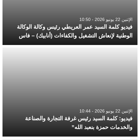
الإثنين 22 يونيو 2026 - 10:50
فيديو كلمة السيد عمر العريطي رئيس وكالة الوكالة
الوطنية لإنعاش التشغيل والكفاءات (أنابيك) – فاس
الإثنين 22 يونيو 2026 - 10:44
فيديو: كلمة السيد رئيس غرفة التجارة والصناعة
والخدمات حمزة بنعبد الله”