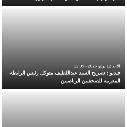
الأحد 12 يوليو 2026 - 12:09
فيديو : تصريح السيد عبداللطيف متوكل رئيس الرابطة
المغربية للصحفيين الرياضيين