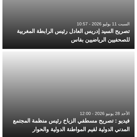
السبت 11 يوليو 2026 - 10:57
تصريح السيد إدريس العادل رئيس الرابطة المغربية
للصحفيين الرياضيين بفاس
الأحد 28 يونيو 2026 - 12:00
فيديو : تصريح مسطفي الزباخ رئيس منظمة المجتمع
المدني الدولية لقيم المواطنة الدولية والحوار