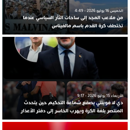
الخميس 16 يوليو 2026 - 4:49
من ملاعب المجد إلى ساحات الثأر السياسي عندما
تختطف كرة القدم باسم مالفيناس
الأربعاء 15 يوليو 2026 - 9:17
دي لا فوينتي يصفع شماعة التحكيم حين يتحدث
المنتصر بلغة الكرة ويهرب الخاسر إلى دفتر الأعذار