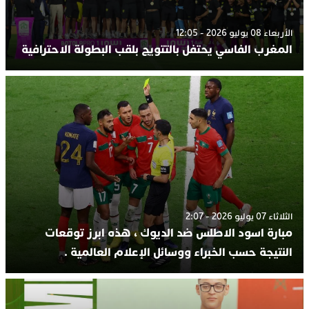
الأربعاء 08 يوليو 2026 - 12:05
المغرب الفاسي يحتفل بالتتويج بلقب البطولة الاحترافية
الثلاثاء 07 يوليو 2026 - 2:07
مبارة اسود الاطلس ضد الديوك ، هذه ابرز توقعات
النتيجة حسب الخبراء ووسائل الإعلام العالمية .