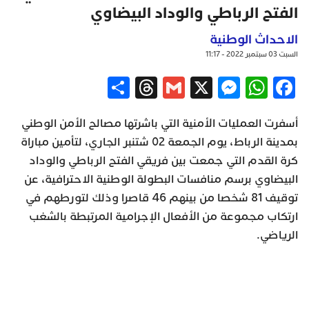
الفتح الرباطي والوداد البيضاوي
الاحداث الوطنية
السبت 03 سبتمبر 2022 - 11:17
Share
Threads
Gmail
Messenger
WhatsApp
X
Facebook
أسفرت العمليات الأمنية التي باشرتها مصالح الأمن الوطني
بمدينة الرباط، يوم الجمعة 02 شتنبر الجاري، لتأمين مباراة
كرة القدم التي جمعت بين فريقي الفتح الرباطي والوداد
البيضاوي برسم منافسات البطولة الوطنية الاحترافية، عن
توقيف 81 شخصا من بينهم 46 قاصرا وذلك لتورطهم في
ارتكاب مجموعة من الأفعال الإجرامية المرتبطة بالشغب
الرياضي.