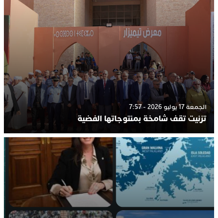
الجمعة 17 يوليو 2026 - 7:57
تزنيت تقف شامخة بمنتوجاتها الفضية