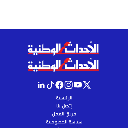
الرئيسية
إتصل بنا
فريق العمل
سياسة الخصوصية