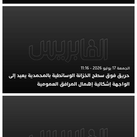
الجمعة 17 يوليو 2026 - 11:16
حريق فوق سطح الخزانة الوسائطية بالمحمدية يعيد إلى
الواجهة إشكالية إهمال المرافق العمومية