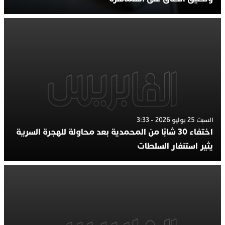
السبت 25 يوليو 2026 - 3:33
اختفاء 30 شابًا من المحمدية بعد محاولة للهجرة السرية
يثير استنفار السلطات