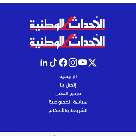
الرئيسية
إتصل بنا
فريق العمل
سياسة الخصوصية
الشروط والأحكام