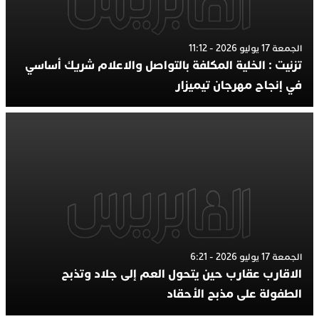
الجمعة 17 يوليو 2026 - 11:12
تزنيت : الخلية المكلفة بالتواصل والاعلام شريك أساسي
في إنجاح مهرجان تيميزار
الجمعة 17 يوليو 2026 - 6:21
الاقارب عقارب حين يتحول العم إلى جلاد وتذبح
الطفولة على مذبح الأحقاد