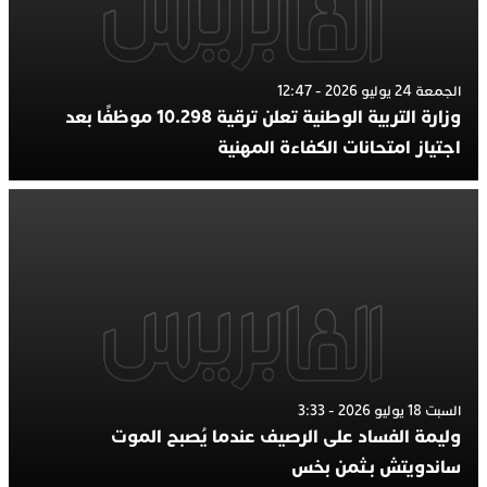
الجمعة 24 يوليو 2026 - 12:47
وزارة التربية الوطنية تعلن ترقية 10.298 موظفًا بعد
اجتياز امتحانات الكفاءة المهنية
السبت 18 يوليو 2026 - 3:33
وليمة الفساد على الرصيف عندما يُصبح الموت
ساندويتش بـثمن بخس