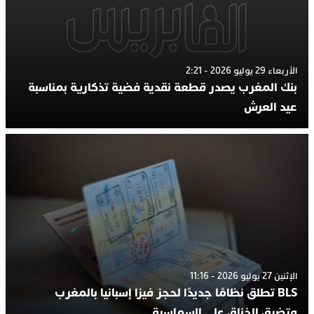
الأربعاء 29 يوليو 2026 - 2:21
بنك المغرب يصدر قطعة نقدية فضية تذكارية بمناسبة
عيد العرش
الإثنين 27 يوليو 2026 - 11:16
BLS تطلق نظامًا جديدًا لحجز فيزا إسبانيا بالمغرب
وتضيق الخناق على السماسرة