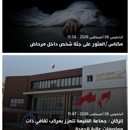
الخميس 06 أغسطس 2026 - 11:58
مكناس /العثور على جثة شخص داخل مرحاض
الخميس 06 أغسطس 2026 - 11:47
إنزكان : جماعة القليعة تتعزز بمركب ثقافي ذات
مواصفات عالية الجودة