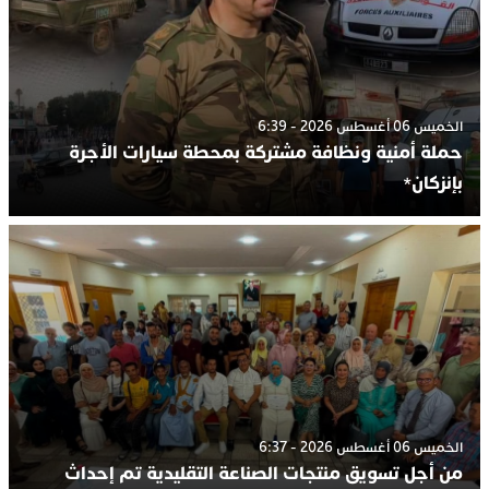
الخميس 06 أغسطس 2026 - 6:39
حملة أمنية ونظافة مشتركة بمحطة سيارات الأجرة
بإنزكان*
الخميس 06 أغسطس 2026 - 6:37
من أجل تسويق منتجات الصناعة التقليدية تم إحداث