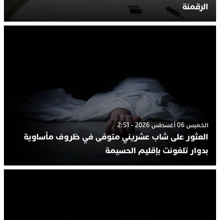
الرقمنة
الخميس 06 أغسطس 2026 - 2:51
العثور على شاب عشريني متوفى في ظروف مأساوية
بدوار تلغونت بإقليم الحسيمة