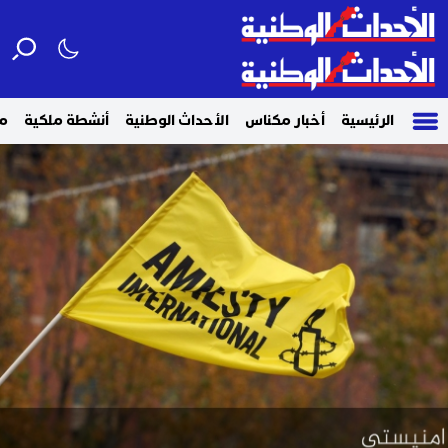
الرئيسية
أخبار مكناس
الأحداث الوطنية
أنشطة ملكية
م