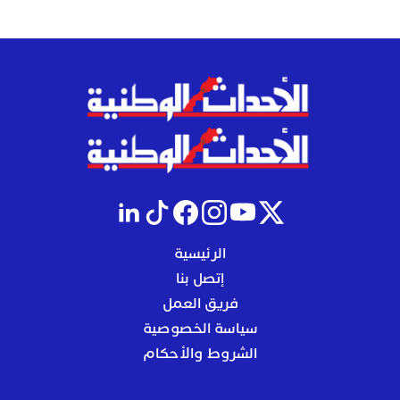
الرئيسية
إتصل بنا
فريق العمل
سياسة الخصوصية
الشروط والأحكام