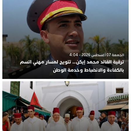
الجمعة 07 أغسطس 2026 - 4:04
ترقية القائد محمد إيكن… تتويج لمسار مهني اتسم
بالكفاءة والانضباط وخدمة الوطن