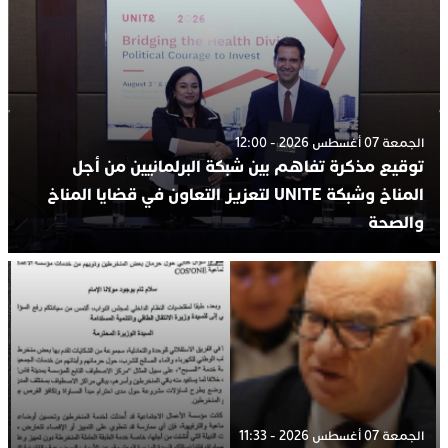
الجمعة 07 أغسطس 2026 - 12:00
توقيع مذكرة تفاهم بين شبكة البرلمانيين من أجل
المناخ وشبكة UNITE لتعزيز التعاون في قضايا المناخ
والصحة
الجمعة 07 أغسطس 2026 - 11:33