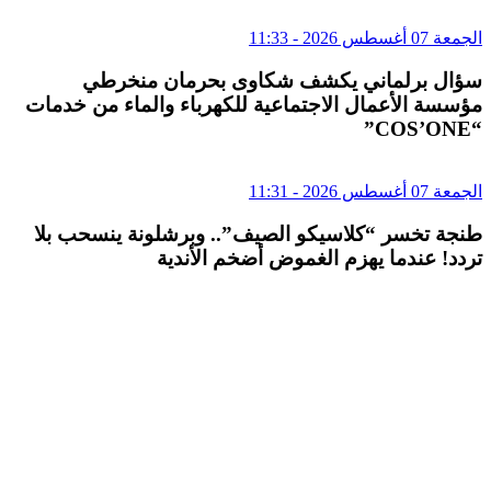
الجمعة 07 أغسطس 2026 - 11:33
سؤال برلماني يكشف شكاوى بحرمان منخرطي
مؤسسة الأعمال الاجتماعية للكهرباء والماء من خدمات
“COS’ONE”
الجمعة 07 أغسطس 2026 - 11:31
طنجة تخسر “كلاسيكو الصيف”.. وبرشلونة ينسحب بلا
تردد! عندما يهزم الغموض أضخم الأندية