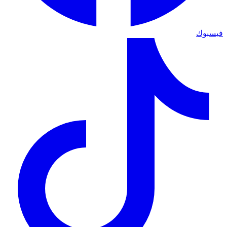
فيسبوك