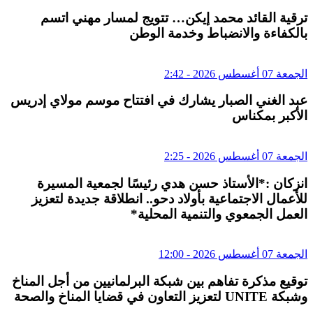
ترقية القائد محمد إيكن… تتويج لمسار مهني اتسم
بالكفاءة والانضباط وخدمة الوطن
الجمعة 07 أغسطس 2026 - 2:42
عبد الغني الصبار يشارك في افتتاح موسم مولاي إدريس
الأكبر بمكناس
الجمعة 07 أغسطس 2026 - 2:25
انزكان :*الأستاذ حسن هدي رئيسًا لجمعية المسيرة
للأعمال الاجتماعية بأولاد دحو.. انطلاقة جديدة لتعزيز
العمل الجمعوي والتنمية المحلية*
الجمعة 07 أغسطس 2026 - 12:00
توقيع مذكرة تفاهم بين شبكة البرلمانيين من أجل المناخ
وشبكة UNITE لتعزيز التعاون في قضايا المناخ والصحة