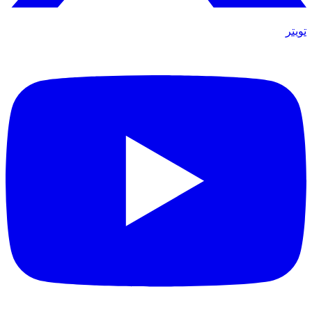
تويتر