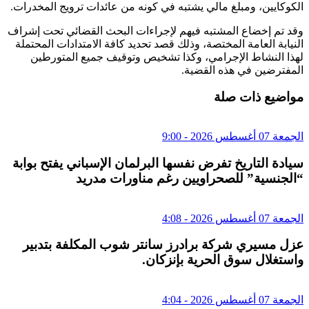
الكوكايين، ومبلغ مالي يشتبه في كونه من عائدات ترويج المخدرات.
وقد تم إخضاع المشتبه فيهم لإجراءات البحث القضائي تحت إشراف
النيابة العامة المختصة، وذلك قصد تحديد كافة الامتدادات المحتملة
لهذا النشاط الإجرامي، وكذا تشخيص وتوقيف جميع المتورطين
المفترضين في هذه القضية.
مواضيع ذات صلة
الجمعة 07 أغسطس 2026 - 9:00
سيادة التاريخ تفرض نفسها البرلمان الإسباني يفتح بوابة
“الجنسية” للصحراويين رغم مناورات مدريد
الجمعة 07 أغسطس 2026 - 4:08
عزل مسيري شركة برادرز سانتر شوب المكلفة بتدبير
واستغلال سوق الحرية بإنزكان.
الجمعة 07 أغسطس 2026 - 4:04