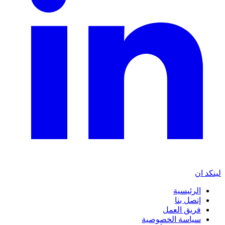
لينكد ان
الرئيسية
إتصل بنا
فريق العمل
سياسة الخصوصية