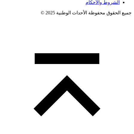
الشروط والأحكام
جميع الحقوق محفوظة الأحداث الوطنية 2025 ©