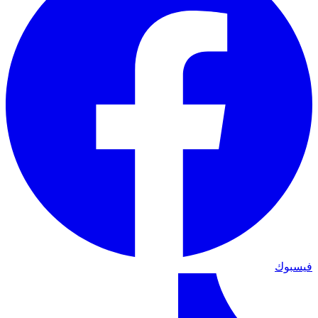
فيسبوك