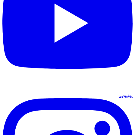
يوتيوب