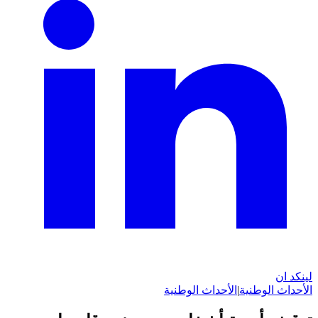
لينكد ان
الأحداث الوطنية
|
الأحداث الوطنية