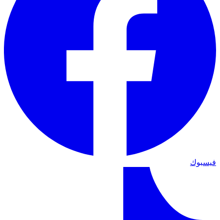
فيسبوك