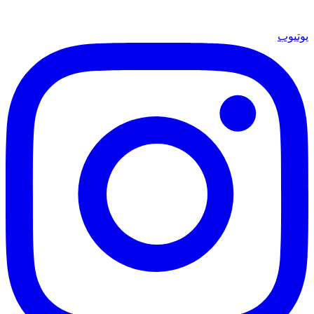
يوتيوب