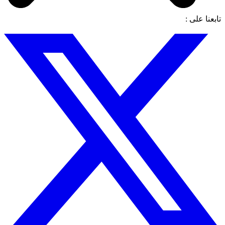
تابعنا على :