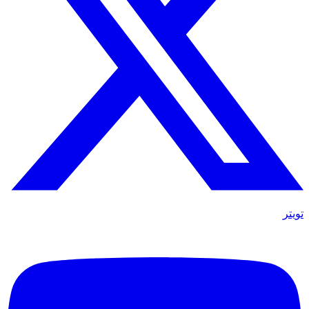
تويتر