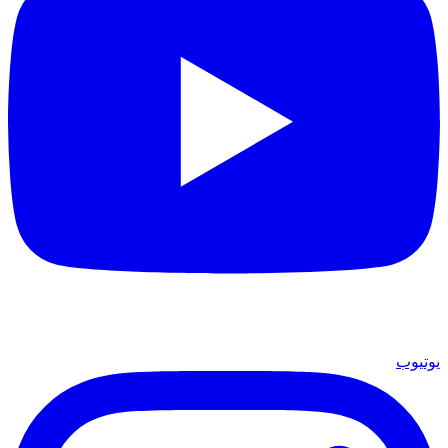
يوتيوب