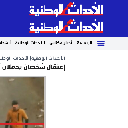
الرئيسية
أخبار مكناس
الأحداث الوطنية
أنشطة
الأحداث الوطنية
|
الأحداث الوطني
إعتقال شخصان يحملان أس