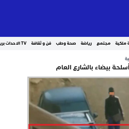
 ملكية
مجتمع
رياضة
صحة وطب
فن و ثقافة
TV الاحدات بريس
ة
لحة بيضاء بالشارع العام