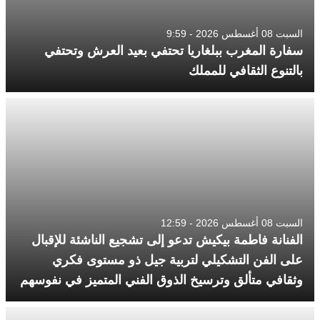
السبت 08 أغسطس 2026 - 9:59
سفارة المغرب ببلغاريا تحتفي بعيد العرش وتحتفي
بالتنوع الثقافي للمملك
السبت 08 أغسطس 2026 - 12:59
الفنانة فاطمة بيكيش تدعو إلى تشجيع الناشئة للإقبال
على الفن التشكيلي لتربية جيل ذو مستوى فكري
وثقافي متألق وترسيخ الذوق الفني المتميز في نفوسهم