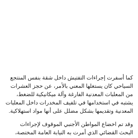
كما أسفرت إجراءات التفتيش داخل شقة بنفس المنتجع
السياحي كان يستغلها المعني بالأمر، عن حجز العشرات
من المعلبات المعدنية الفارغة وآلة ميكانيكية للضغط،
يشتبه في استخدامها في تلفيف المخدرات داخل المعلبات
المعدنية وتقديمها بشكل مضلل على أنها مواد استهلاكية.
وقد تم اخضاع المواطن الأجنبي الموقوف لإجراءات
البحث القضائي الذي أمرت به النيابة العامة المختصة،