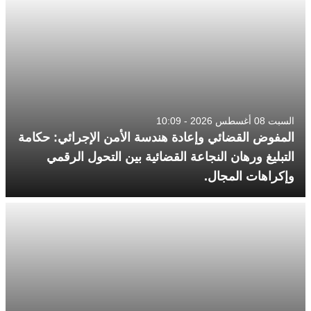
السبت 08 أغسطس 2026 - 10:09
المفوض القضائي وإعادة هندسة الأمن الإجرائي: حكامة
التبليغ ورهان النجاعة القضائية بين التحول الرقمي
وإكراهات المجال.