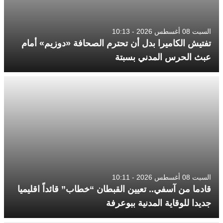
السبت 08 أغسطس 2026 - 10:13
تفتيش الكاميرا بدل أن تحترم الصحافة «دوزيم» أمام
عبث الحرس المدني بسبتة
السبت 08 أغسطس 2026 - 10:11
قادما من آسفي.. تعيين القبطان “خطاب” قائداً اقليميا
جديدا للوقاية المدنية ببوعرفة