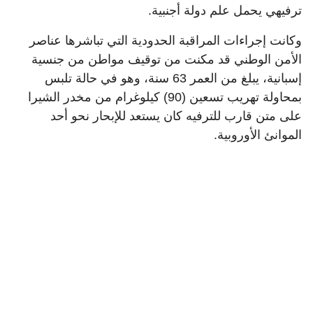
ترفيهي يحمل علم دولة أجنبية.
وكانت إجراءات المراقبة الحدودية التي تباشرها عناصر
الأمن الوطني قد مكنت من توقيف مواطن من جنسية
إسبانية، يبلغ من العمر 63 سنة، وهو في حالة تلبس
بمحاولة تهريب تسعين (90) كيلوغرام من مخدر الشيرا
على متن قارب للترفيه كان يستعد للإبحار نحو أحد
الموانئ الأوروبية.