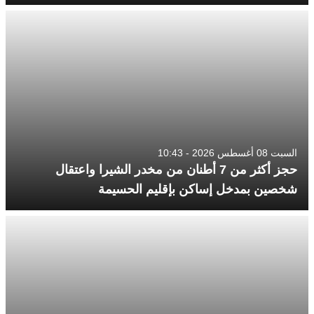
السبت 08 أغسطس 2026 - 10:43
حجز أكثر من 7 أطنان من مخدر الشيرا واعتقال
شخصين بمدخل إساكن بإقليم الحسيمة