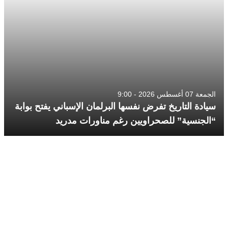
الجمعة 07 أغسطس 2026 - 9:00
سيادة التاريخ تفرض نفسها البرلمان الإسباني يفتح بوابة
“الجنسية” للصحراويين رغم مناورات مدريد