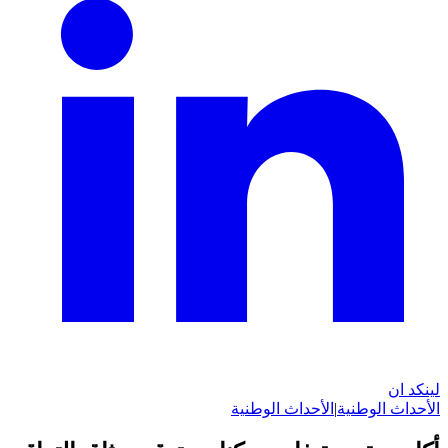
لينكد ان
الأحداث الوطنية
|
الأحداث الوطنية