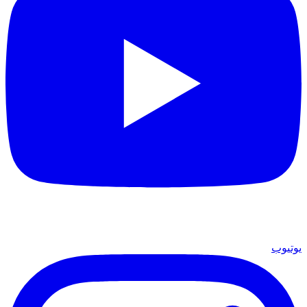
يوتيوب