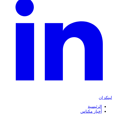
لينكد ان
الرئيسية
أخبار مكناس