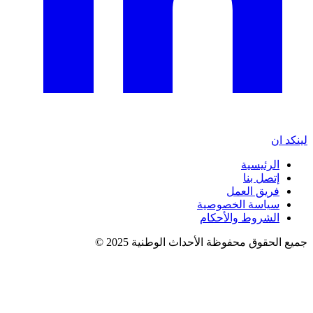
لينكد ان
الرئيسية
إتصل بنا
فريق العمل
سياسة الخصوصية
الشروط والأحكام
جميع الحقوق محفوظة الأحداث الوطنية 2025 ©