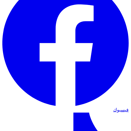
فيسبوك