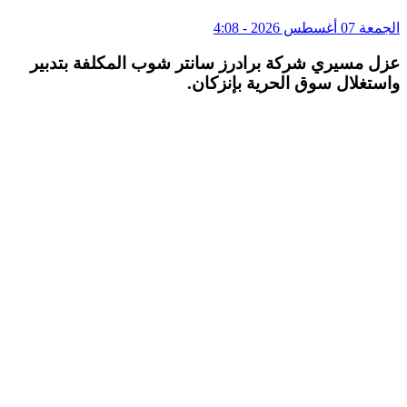
الجمعة 07 أغسطس 2026 - 4:08
عزل مسيري شركة برادرز سانتر شوب المكلفة بتدبير
واستغلال سوق الحرية بإنزكان.