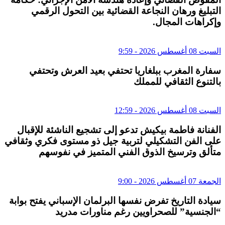
التبليغ ورهان النجاعة القضائية بين التحول الرقمي
وإكراهات المجال.
السبت 08 أغسطس 2026 - 9:59
سفارة المغرب ببلغاريا تحتفي بعيد العرش وتحتفي
بالتنوع الثقافي للمملك
السبت 08 أغسطس 2026 - 12:59
الفنانة فاطمة بيكيش تدعو إلى تشجيع الناشئة للإقبال
على الفن التشكيلي لتربية جيل ذو مستوى فكري وثقافي
متألق وترسيخ الذوق الفني المتميز في نفوسهم
الجمعة 07 أغسطس 2026 - 9:00
سيادة التاريخ تفرض نفسها البرلمان الإسباني يفتح بوابة
“الجنسية” للصحراويين رغم مناورات مدريد