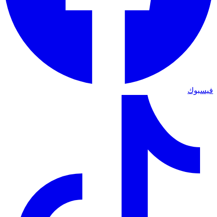
فيسبوك