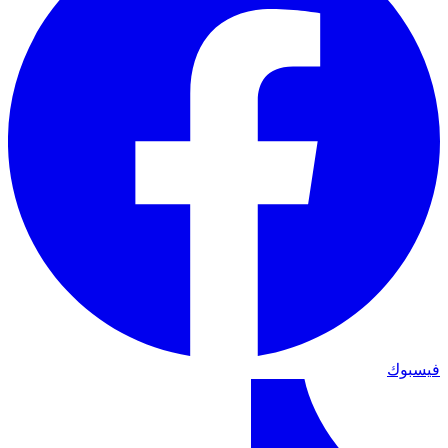
فيسبوك