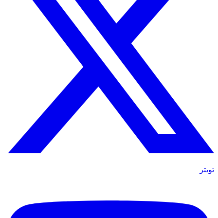
تويتر