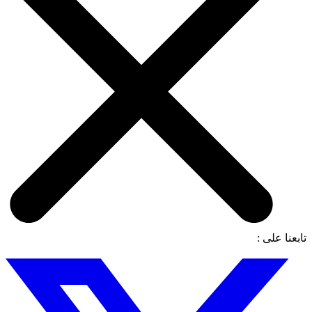
تابعنا على :