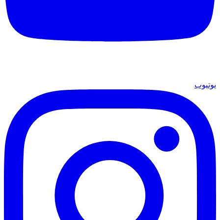
يوتيوب