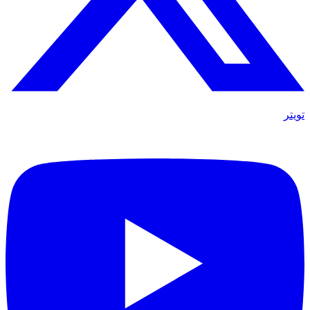
تويتر