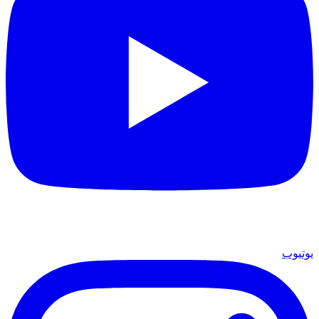
يوتيوب