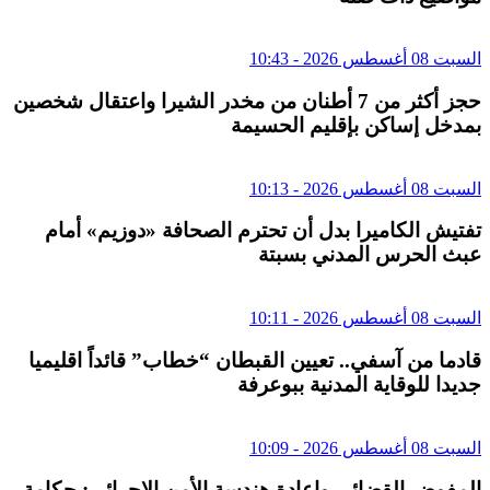
السبت 08 أغسطس 2026 - 10:43
حجز أكثر من 7 أطنان من مخدر الشيرا واعتقال شخصين
بمدخل إساكن بإقليم الحسيمة
السبت 08 أغسطس 2026 - 10:13
تفتيش الكاميرا بدل أن تحترم الصحافة «دوزيم» أمام
عبث الحرس المدني بسبتة
السبت 08 أغسطس 2026 - 10:11
قادما من آسفي.. تعيين القبطان “خطاب” قائداً اقليميا
جديدا للوقاية المدنية ببوعرفة
السبت 08 أغسطس 2026 - 10:09
المفوض القضائي وإعادة هندسة الأمن الإجرائي: حكامة