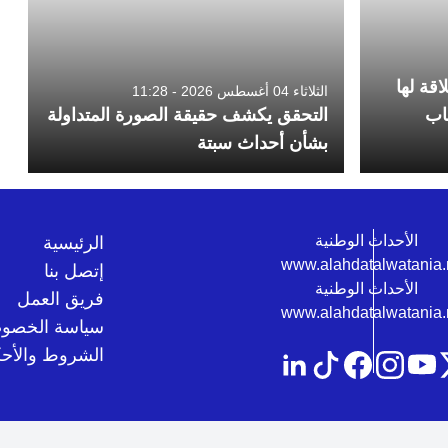
اقة لها
الثلاثاء 04 أغسطس 2026 - 11:28
اب
التحقق يكشف حقيقة الصورة المتداولة
بشأن أحداث سبتة
الرئيسية
إتصل بنا
فريق العمل
سياسة الخصوص
الشروط والأحك