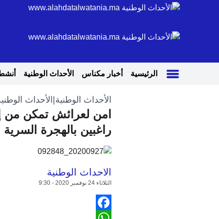
الرئيسية
أخبار مكناس
الأحداث الوطنية
أنشطة
الأحداث الوطنية
|
الأحداث الوطنية
امن لعرائش تمكن من 
راغبين بالهجرة السرية
الاحداث الوطنية
الثلاثاء 24 نوفمبر 2020 - 9:30
Facebook