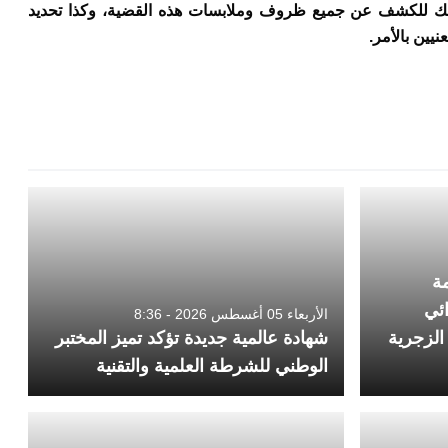
وذلك للكشف عن جميع ظروف وملابسات هذه القضية، وكذا تحديد
نيين بالأمر.
مة
ائي
الأربعاء 05 أغسطس 2026 - 8:36
الزجرية
شهادة عالمية جديدة تؤكد تميز المختبر
الوطني للشرطة العلمية والتقنية