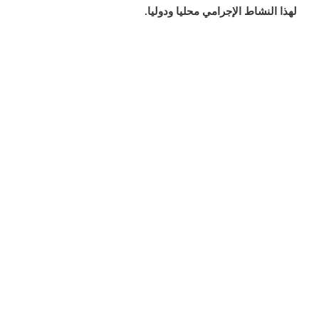
لهذا النشاط الإجرامي محليا ودوليا.