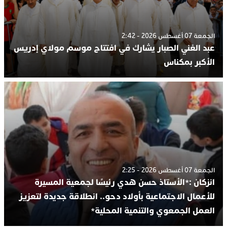
الجمعة 07 أغسطس 2026 - 2:42
عبد الغني الصبار يشارك في افتتاح موسم مولاي إدريس
الأكبر بمكناس
الجمعة 07 أغسطس 2026 - 2:25
انزكان :*الأستاذ حسن هدي رئيسًا لجمعية المسيرة
للأعمال الاجتماعية بأولاد دحو.. انطلاقة جديدة لتعزيز
العمل الجمعوي والتنمية المحلية*