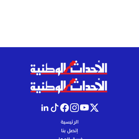
الرئيسية
إتصل بنا