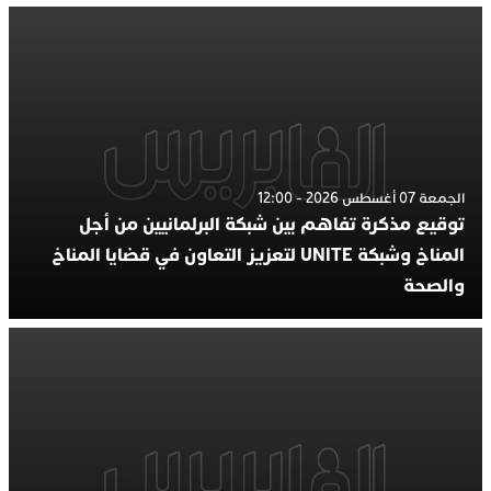
الجمعة 07 أغسطس 2026 - 12:00
توقيع مذكرة تفاهم بين شبكة البرلمانيين من أجل
المناخ وشبكة UNITE لتعزيز التعاون في قضايا المناخ
والصحة