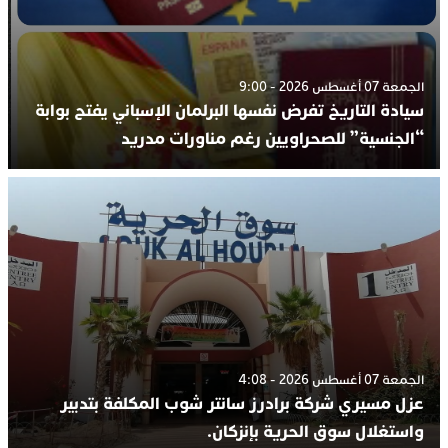
الجمعة 07 أغسطس 2026 - 9:00
سيادة التاريخ تفرض نفسها البرلمان الإسباني يفتح بوابة
“الجنسية” للصحراويين رغم مناورات مدريد
الجمعة 07 أغسطس 2026 - 4:08
عزل مسيري شركة برادرز سانتر شوب المكلفة بتدبير
واستغلال سوق الحرية بإنزكان.