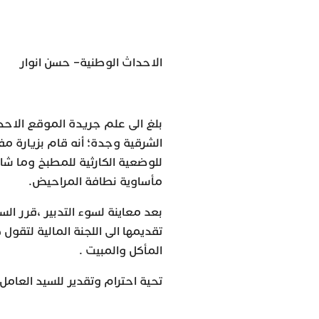
الاحداث الوطنية– حسن انوار
بلغ الى علم جريدة الموقع الاح
الشرقية وجدة؛ أنه قام بزيارة م
مأساوية نطافة المراحيض.
بعد معاينة لسوء التدبير ،قرر 
تقديمها الى اللجنة المالية لتقول
المأكل والمبيت .
تحية احترام وتقدير للسيد العامل