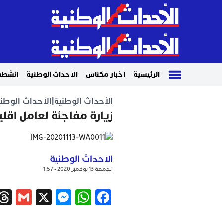
الرئيسية
أخبار مكناس
الأحداث الوطنية
أنشطة
الأحداث الوطنية
|
الأحداث الوطني
زيارة مفاجئة لعامل اقلي
الاحداث الوطنية
الجمعة 13 نوفمبر 2020 - 1:57
ail
ssenger
WhatsApp
X
Facebook