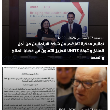
الجمعة 07 أغسطس 2026 - 12:00
توقيع مذكرة تفاهم بين شبكة البرلمانيين من أجل
المناخ وشبكة UNITE لتعزيز التعاون في قضايا المناخ
والصحة
الجمعة 07 أغسطس 2026 - 11:33