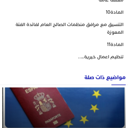
منفعة عامة
المادة10
التنسيق مع مرافق منظمات الصالح العام لفائدة الفئة
المعوزة
المادة11
تنظيم اعمال خيرية…..
مواضيع ذات صلة