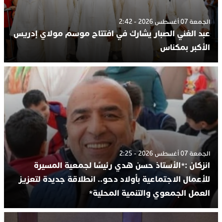
الجمعة 07 أغسطس 2026 - 2:42
عبد الغني الصبار يشارك في افتتاح موسم مولاي إدريس
الأكبر بمكناس
الجمعة 07 أغسطس 2026 - 2:25
انزكان :*الأستاذ حسن هدي رئيسًا لجمعية المسيرة
للأعمال الاجتماعية بأولاد دحو.. انطلاقة جديدة لتعزيز
العمل الجمعوي والتنمية المحلية*