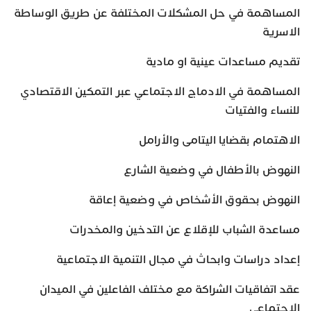
المساهمة في حل المشكلات المختلفة عن طريق الوساطة
الاسرية
تقديم مساعدات عينية او مادية
المساهمة في الادماج الاجتماعي عبر التمكين الاقتصادي
للنساء والفتيات
الاهتمام بقضايا اليتامى والأرامل
النهوض بالأطفال في وضعية الشارع
النهوض بحقوق الأشخاص في وضعية إعاقة
مساعدة الشباب للإقلاع عن التدخين والمخدرات
إعداد دراسات وابحاث في مجال التنمية الاجتماعية
عقد اتفاقيات الشراكة مع مختلف الفاعلين في الميدان
الاجتماعي