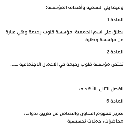
وفيما يلي التسمية وأهداف المؤسسة:
المادة 1
يطلق على اسم الجمعية: مؤسسة قلوب رحيمة وهي عبارة
عن مؤسسة وطنية
المادة 2
تختص مؤسسة قلوب رحيمة في الاعمال الاجتماعية …….
الفصل الثاني: الأهداف
المادة 6
تعزيز مفهوم التعاون والتضامن عن طريق ندوات،
محاضرات، حملات تحسيسية