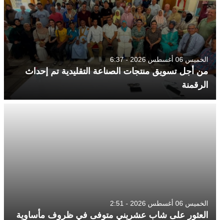
الخميس 06 أغسطس 2026 - 6:37
من أجل تسويق منتجات الصناعة التقليدية تم إحداث
الرقمنة
الخميس 06 أغسطس 2026 - 2:51
العثور على شاب عشريني متوفى في ظروف مأساوية