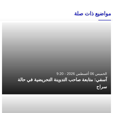
مواضيع ذات صلة
الخميس 06 أغسطس 2026 - 9:20
آسفي: متابعة صاحب التدوينة التحريضية في حالة
سراح