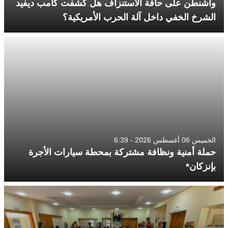
واشنطن على حافة الاستنزاف هل كشفت كامب ديفيد
الشرخ الخفي داخل آلة الحرب الأمريكية؟
الخميس 06 أغسطس 2026 - 6:39
حملة أمنية ونظافة مشتركة بمحطة سيارات الأجرة
بإنزكان*