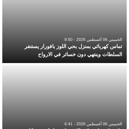
الخميس 06 أغسطس 2026 - 8:50
تماس كهربائي بمنزل بحي اللوز بافورار يستنفر
السلطات وينتهي دون خسائر في الارواح
الخميس 06 أغسطس 2026 - 6:41