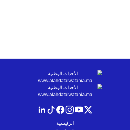
الرئيسية