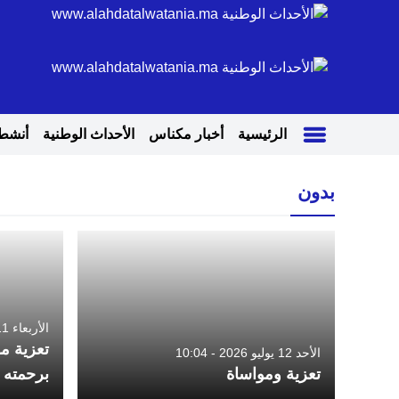
الرئيسية
أخبار مكناس
الأحداث الوطنية
أنشطة
بدون
الأربعاء 11 مارس 2026 - 12:17
تعزية مو
الأحد 12 يوليو 2026 - 10:04
تعزية ومواساة
برحمته 