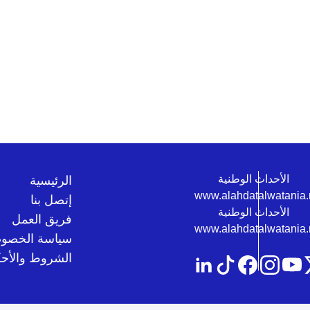
الرئيسية
إتصل بنا
فريق العمل
سياسة الخصوص
الشروط والأحك