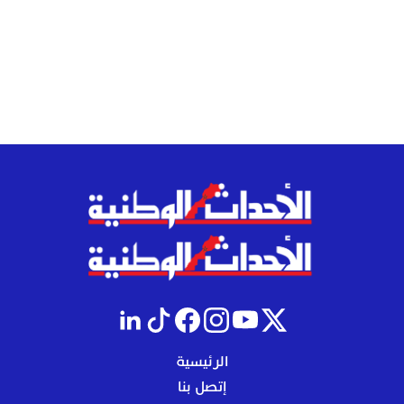
الرئيسية
إتصل بنا