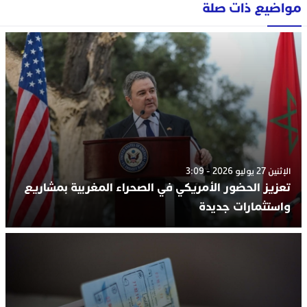
مواضيع ذات صلة
الإثنين 27 يوليو 2026 - 3:09
تعزيز الحضور الأمريكي في الصحراء المغربية بمشاريع
واستثمارات جديدة