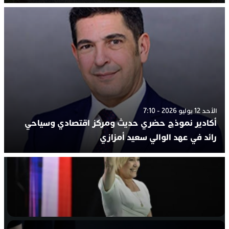
الأحد 12 يوليو 2026 - 7:10
أكادير نموذج حضري حديث ومركز اقتصادي وسياحي
رائد في عهد الوالي سعيد أمزازي