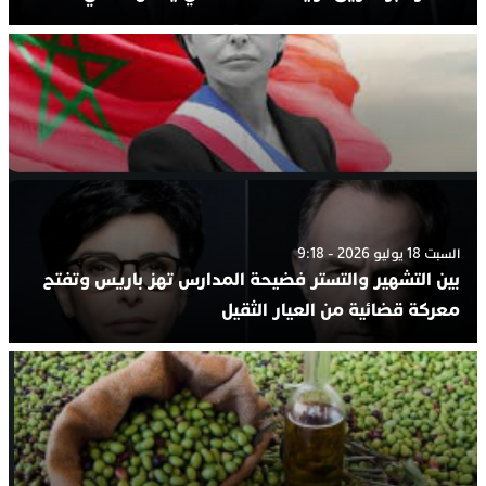
السبت 18 يوليو 2026 - 9:18
بين التشهير والتستر فضيحة المدارس تهز باريس وتفتح
معركة قضائية من العيار الثقيل