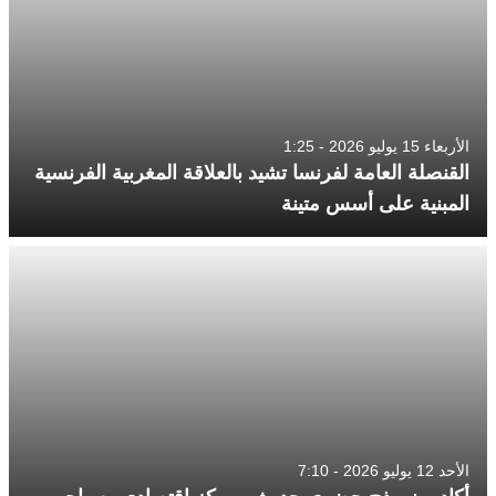
الأربعاء 15 يوليو 2026 - 1:25
القنصلة العامة لفرنسا تشيد بالعلاقة المغربية الفرنسية
المبنية على أسس متينة
الأحد 12 يوليو 2026 - 7:10