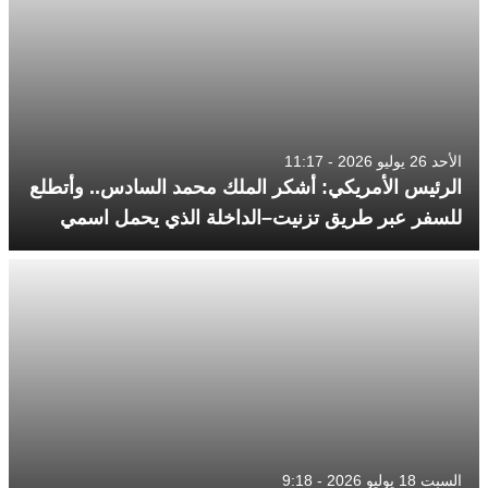
الأحد 26 يوليو 2026 - 11:17
الرئيس الأمريكي: أشكر الملك محمد السادس.. وأتطلع
للسفر عبر طريق تزنيت–الداخلة الذي يحمل اسمي
السبت 18 يوليو 2026 - 9:18