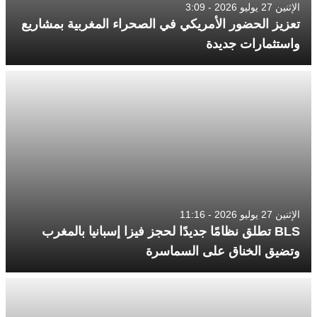
الإثنين 27 يوليو 2026 - 3:09
تعزيز الحضور الأمريكي في الصحراء المغربية بمشاريع
واستثمارات جديدة
الإثنين 27 يوليو 2026 - 11:16
BLS تطلق نظامًا جديدًا لحجز فيزا إسبانيا بالمغرب
وتضيق الخناق على السماسرة