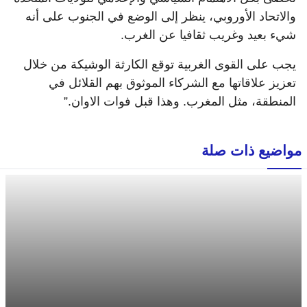
والاتحاد الأوروبي، ينظر إلى الوضع في الجنوب على أنه
شيء بعيد وغريب ثقافيا عن الغرب.
يجب على القوى الغربية توقع الكارثة الوشيكة من خلال
تعزيز علاقاتها مع الشركاء الموثوق بهم القلائل في
المنطقة، مثل المغرب. وهذا قبل فوات الاوان.”
مواضيع ذات صلة