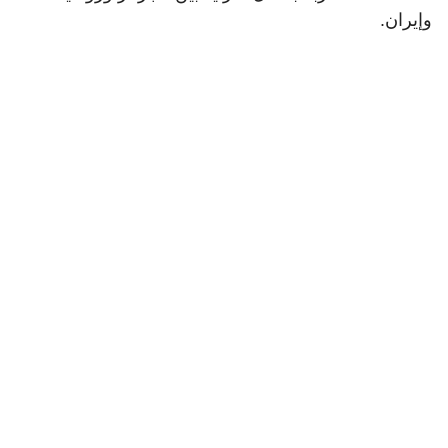
وإيران.