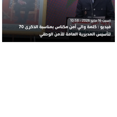
السبت 16 مايو 2026 - 10:58
فيديو : كلمة والي أمن مكناس بمناسبة الذكرى 70
لتأسيس المديرية العامة للأمن الوطني