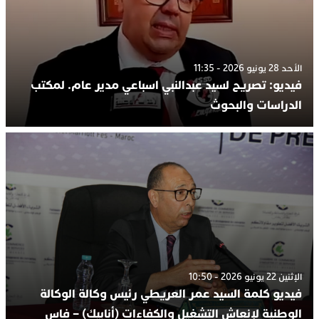
الأحد 28 يونيو 2026 - 11:35
فيديو: تصريح لسيد عبدالنبي اسباعي مدير عام. لمكتب
الدراسات والبحوث
الإثنين 22 يونيو 2026 - 10:50
فيديو كلمة السيد عمر العريطي رئيس وكالة الوكالة
الوطنية لإنعاش التشغيل والكفاءات (أنابيك) – فاس