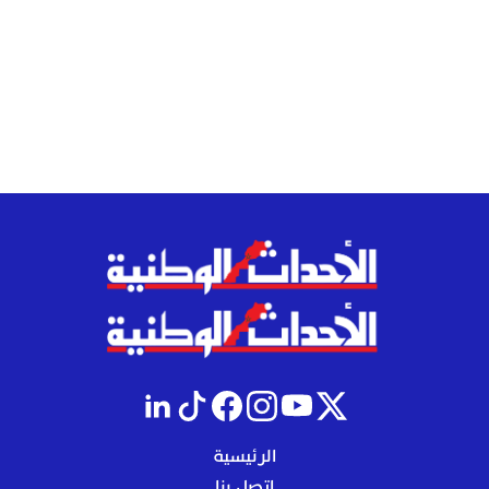
الرئيسية
إتصل بنا