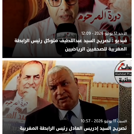
الأحد 12 يوليو 2026 - 12:09
فيديو : تصريح السيد عبداللطيف متوكل رئيس الرابطة
المغربية للصحفيين الرياضيين
السبت 11 يوليو 2026 - 10:57
تصريح السيد إدريس العادل رئيس الرابطة المغربية