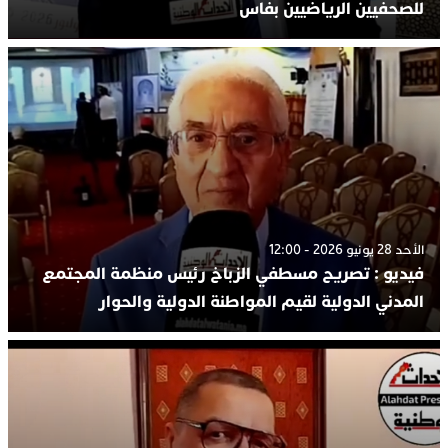
للصحفيين الرياضيين بفاس
الأحد 28 يونيو 2026 - 12:00
فيديو : تصريح مسطفي الزباخ رئيس منظمة المجتمع
المدني الدولية لقيم المواطنة الدولية والحوار