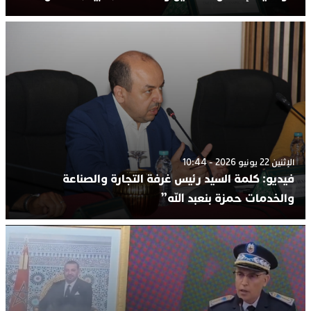
الإثنين 22 يونيو 2026 - 10:44
فيديو: كلمة السيد رئيس غرفة التجارة والصناعة
والخدمات حمزة بنعبد الله”