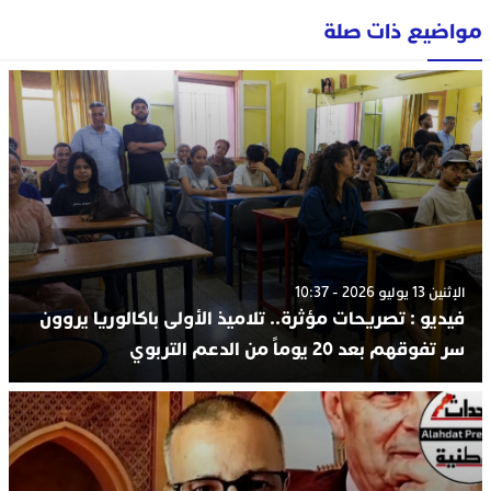
مواضيع ذات صلة
الإثنين 13 يوليو 2026 - 10:37
فيديو : تصريحات مؤثرة.. تلاميذ الأولى باكالوريا يروون
سر تفوقهم بعد 20 يوماً من الدعم التربوي