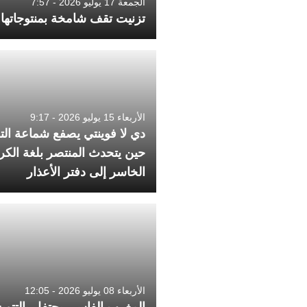
الجمعة 17 يوليو 2026 - 7:57
تزنيت تقف شامخة بمنتوجاتها 
الأربعاء 15 يوليو 2026 - 9:17
دي لا فوينتي يصفع شماعة الت
حين يتحدث المنتصر بلغة الكر
الخاسر إلى دفتر الأعذار
الأربعاء 08 يوليو 2026 - 12:05
المغرب الفاسي يحتفل بالتتوي