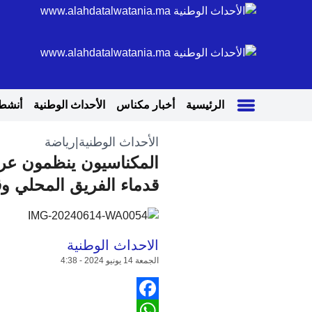
الرئيسية
أخبار مكناس
الأحداث الوطنية
أنشطة
الأحداث الوطنية
|
رياضة
المكناسيون ينظمون عرس
قدماء الفريق المحلي و
الاحداث الوطنية
الجمعة 14 يونيو 2024 - 4:38
Facebook