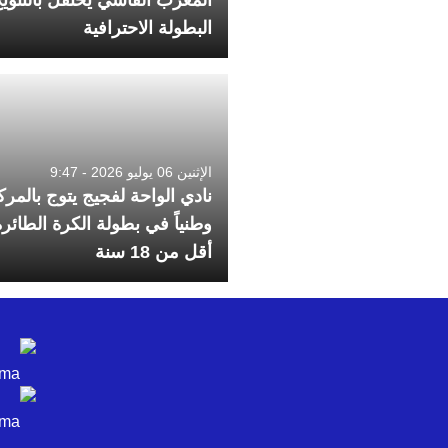
البطولة الاحترافية
الإثنين 06 يوليو 2026 - 9:47
نادي الواحة لفجيج يتوج بالمرك
وطنياً في بطولة الكرة الطائرة
أقل من 18 سنة