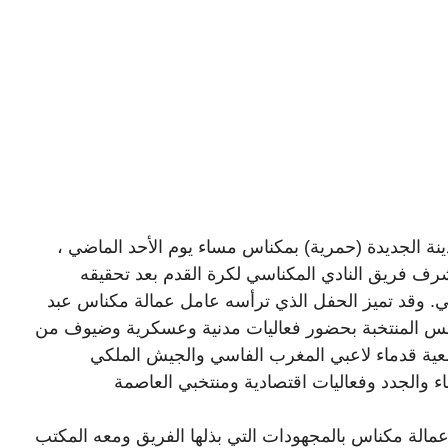
نة الجديدة (حمرية) بمكناس مساء يوم الأحد الماضي ،
رف فريق النادي المكناسي لكرة القدم بعد تحقيقه
ي. وقد تميز الحفل الذي ترأسه عامل عمالة مكناس عبد
الس المنتخبة بحضور فعاليات مدنية وعسكرية وضيوف من
معية قدماء لاعبي المغرب الفاسي والجيش الملكي
ء والجدد وفعاليات اقتصادية ومنتخبي العاصمة
عمالة مكناس بالمجهودات التي بذلها الفريق ومعه المكتب