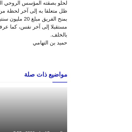
لحلو بصقته المؤسس الروحي الذ
ظل متعلقا به إلى آخر لحظة من
بمنح الفريق مب
مستقبلا إلى آخر نفس، كما عرف 
بالخلف.
حميد بن التهامي
مواضيع ذات صلة