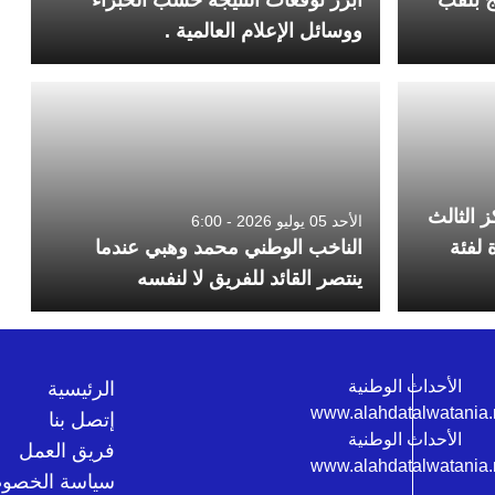
ووسائل الإعلام العالمية .
ز الثالث
الأحد 05 يوليو 2026 - 6:00
 لفئة
الناخب الوطني محمد وهبي عندما
ينتصر القائد للفريق لا لنفسه
الرئيسية
إتصل بنا
فريق العمل
سياسة الخصوص