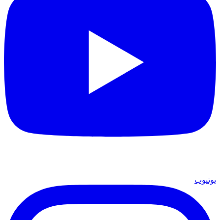
يوتيوب