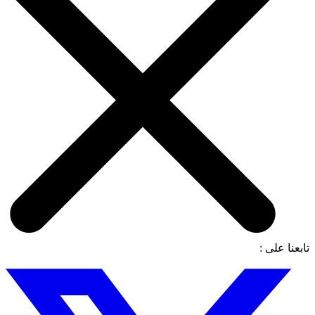
تابعنا على :