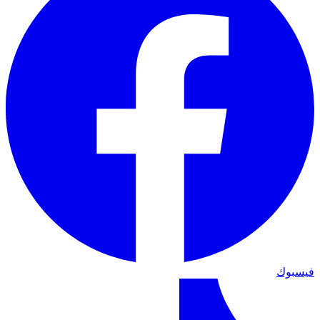
فيسبوك