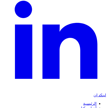
لينكد ان
الرئيسية