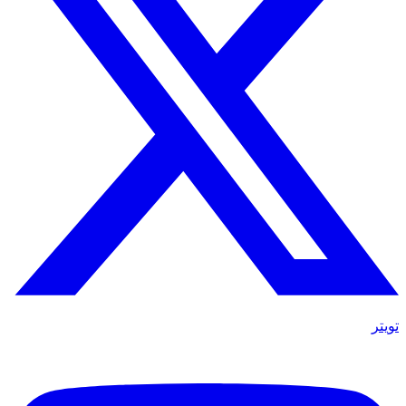
تويتر