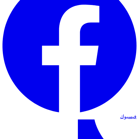
فيسبوك