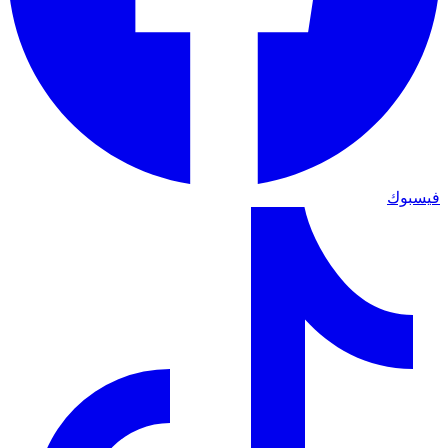
فيسبوك