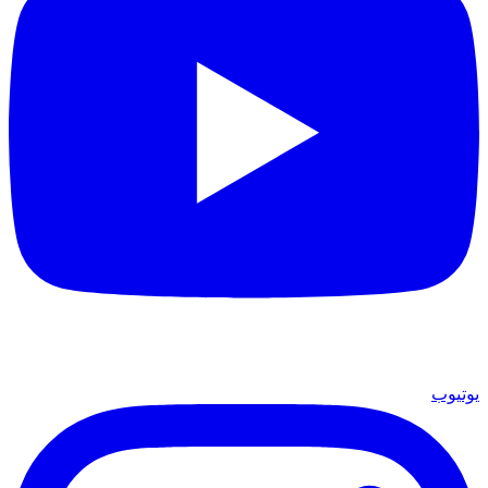
يوتيوب