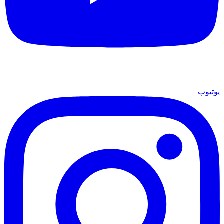
يوتيوب