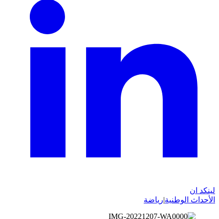
لينكد ان
الأحداث الوطنية
|
رياضة