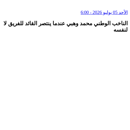
الأحد 05 يوليو 2026 - 6:00
الناخب الوطني محمد وهبي عندما ينتصر القائد للفريق لا
لنفسه