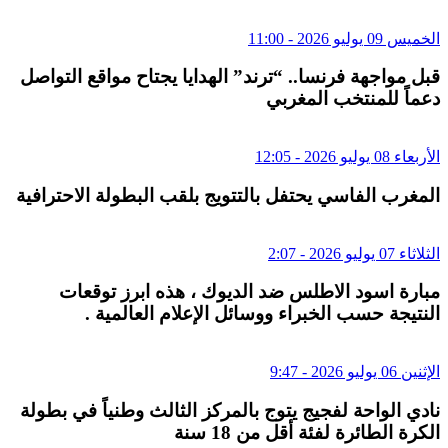
الخميس 09 يوليو 2026 - 11:00
قبل مواجهة فرنسا.. “ترند” الهدايا يجتاح مواقع التواصل
دعماً للمنتخب المغربي
الأربعاء 08 يوليو 2026 - 12:05
المغرب الفاسي يحتفل بالتتويج بلقب البطولة الاحترافية
الثلاثاء 07 يوليو 2026 - 2:07
مبارة اسود الاطلس ضد الديوك ، هذه ابرز توقعات
النتيجة حسب الخبراء ووسائل الإعلام العالمية .
الإثنين 06 يوليو 2026 - 9:47
نادي الواحة لفجيج يتوج بالمركز الثالث وطنياً في بطولة
الكرة الطائرة لفئة أقل من 18 سنة