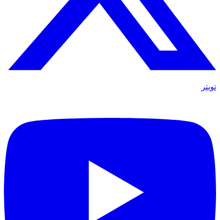
تويتر