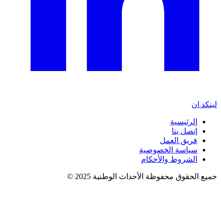
لينكد ان
الرئيسية
إتصل بنا
فريق العمل
سياسة الخصوصية
الشروط والأحكام
جميع الحقوق محفوظة الأحداث الوطنية 2025 ©