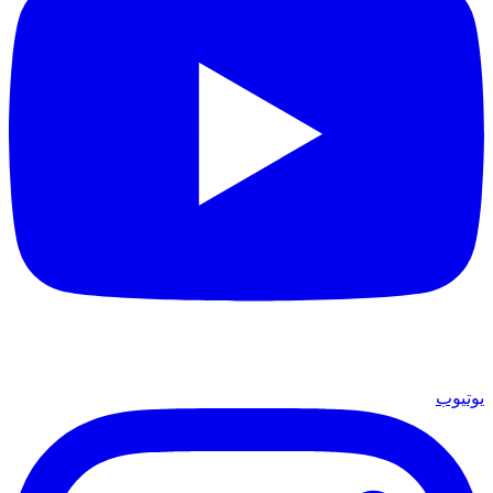
يوتيوب