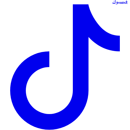
فيسبوك