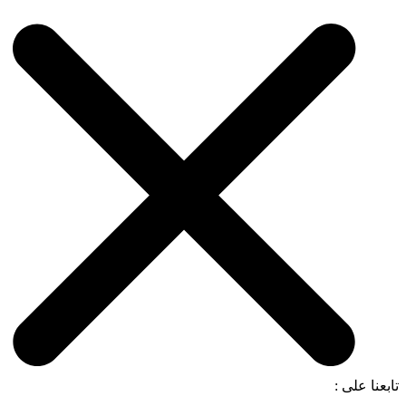
تابعنا على :