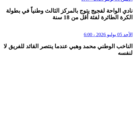
نادي الواحة لفجيج يتوج بالمركز الثالث وطنياً في بطولة
الكرة الطائرة لفئة أقل من 18 سنة
الأحد 05 يوليو 2026 - 6:00
الناخب الوطني محمد وهبي عندما ينتصر القائد للفريق لا
لنفسه