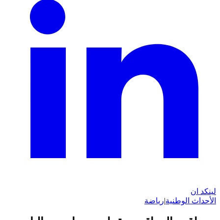
لينكد ان
الأحداث الوطنية
|
رياضة