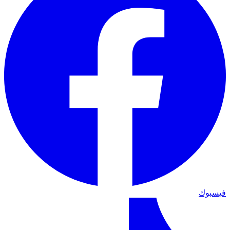
فيسبوك