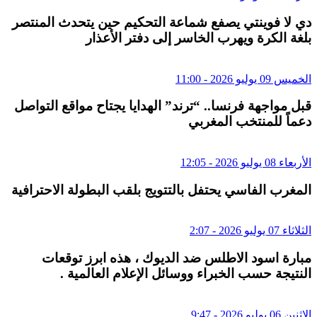
دي لا فوينتي يصفع شماعة التحكيم حين يتحدث المنتصر
بلغة الكرة ويهرب الخاسر إلى دفتر الأعذار
الخميس 09 يوليو 2026 - 11:00
قبل مواجهة فرنسا.. “ترند” الهدايا يجتاح مواقع التواصل
دعماً للمنتخب المغربي
الأربعاء 08 يوليو 2026 - 12:05
المغرب الفاسي يحتفل بالتتويج بلقب البطولة الاحترافية
الثلاثاء 07 يوليو 2026 - 2:07
مبارة اسود الاطلس ضد الديوك ، هذه ابرز توقعات
النتيجة حسب الخبراء ووسائل الإعلام العالمية .
الإثنين 06 يوليو 2026 - 9:47