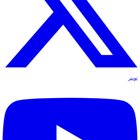
تويتر