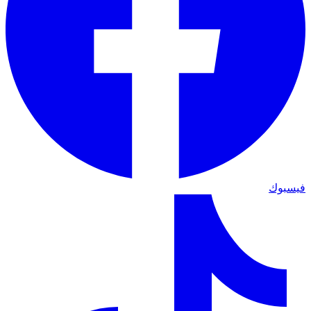
فيسبوك