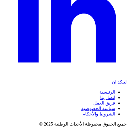
لينكد ان
الرئيسية
إتصل بنا
فريق العمل
سياسة الخصوصية
الشروط والأحكام
جميع الحقوق محفوظة الأحداث الوطنية 2025 ©