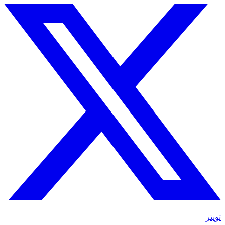
تويتر