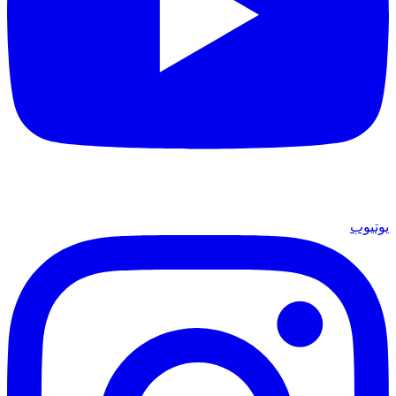
يوتيوب