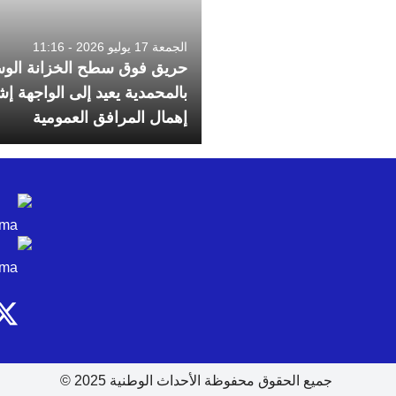
الجمعة 17 يوليو 2026 - 11:16
حريق فوق سطح الخزانة الوس
بالمحمدية يعيد إلى الواجهة إش
إهمال المرافق العمومية
جميع الحقوق محفوظة الأحداث الوطنية 2025 ©