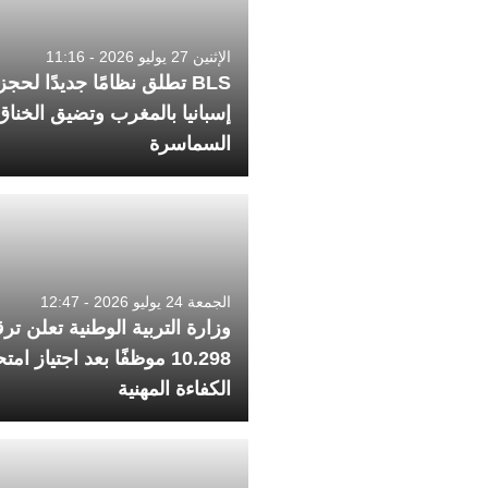
الإثنين 27 يوليو 2026 - 11:16
BLS تطلق نظامًا جديدًا لحجز
إسبانيا بالمغرب وتضيق الخنا
السماسرة
الجمعة 24 يوليو 2026 - 12:47
وزارة التربية الوطنية تعلن ترق
10.298 موظفًا بعد اجتياز ام
الكفاءة المهنية