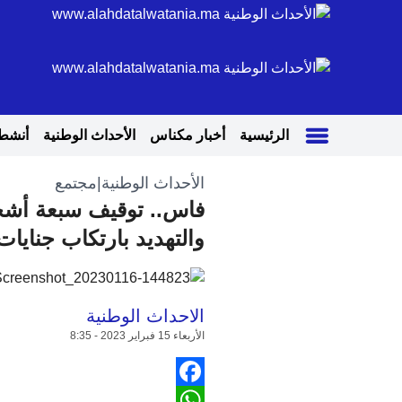
الرئيسية
أخبار مكناس
الأحداث الوطنية
أنشطة
الأحداث الوطنية
|
مجتمع
فاس.. توقيف سبعة أشخا
والتهديد بارتكاب جناي
الاحداث الوطنية
الأربعاء 15 فبراير 2023 - 8:35
Facebook