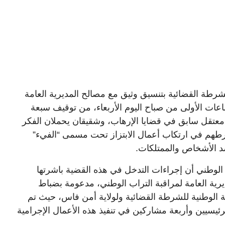
شرطة القضائية بتنسيق وثيق مع مصالح المديرية العامة
اعات الأولى من صباح اليوم الأربعاء، من توقيف سبعة
عتقل سابق في قضايا الإرهاب، وشقيقان يحملان الفكر
رطهم في ارتكاب أعمال الابتزاز تحت مسمى “الفيء”
ضد الأشخاص والممتلكات.
ن الوطني أن إجراءات التدخل في هذه القضية باشرتها
ديرية العامة لمراقبة التراب الوطني، مدعومة بضباط
ة الوطنية للشرطة القضائية ولولاية أمن فاس، حيث تم
رئيسيين وأربعة مشاركين في تنفيذ هذه الأعمال الإجرامية