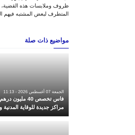
ظروف وملابسات هذه القضية، وكذ
المتطرف لبعض المشتبه فيهم المو
مواضيع ذات صلة
الجمعة 07 أغسطس 2026 - 11:13
فاس تخصص 40 مليون 
مراكز جديدة للوقاية المدنية 