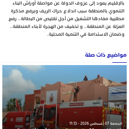
بالإقليم يعود إلى عزوف الدولة عن مواصلة أوراش البناء
التنموي بالمنطقة سبب اندلاع حراك الريف ويرفع مذكرة
مطلبية مفادها التشغيل من أجل تقليص من البطالة.. رفع
العزلة عن المنطقة.. و تخفيف من الهجرة لأبناء المنطقة..
وضمان الاستدامة في التنمية المحلية.
مواضيع ذات صلة
الجمعة 07 أغسطس 2026 - 11:13