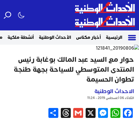
الرئيسية
أخبار مكناس
الأحداث الوطنية
أنشطة ملكية
م
حوار مع السيد عبد المالك بوغابة رئيس
المنتدى المتوسطي للسياحة بجهة طنجة
تطوان الحسيمة
الاحداث الوطنية
الثلاثاء 06 أغسطس 2019 - 11:24
Share
Threads
Gmail
Messenger
WhatsApp
X
Facebook