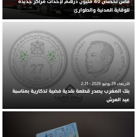
فاس تخصص 40 مليون درهم لإحداث مراكز جديدة
للوقاية المدنية والطوارئ
الأربعاء 29 يوليو 2026 - 2:21
بنك المغرب يصدر قطعة نقدية فضية تذكارية بمناسبة
عيد العرش