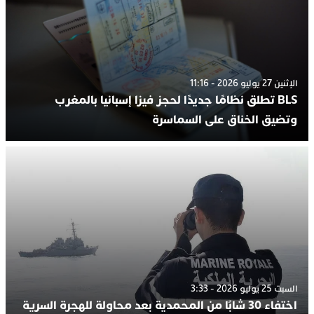
الإثنين 27 يوليو 2026 - 11:16
BLS تطلق نظامًا جديدًا لحجز فيزا إسبانيا بالمغرب
وتضيق الخناق على السماسرة
السبت 25 يوليو 2026 - 3:33
اختفاء 30 شابًا من المحمدية بعد محاولة للهجرة السرية