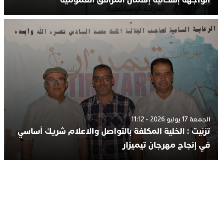
الجمعة 17 يوليو 2026 - 11:12
تزنيت : الخلية المكلفة بالتواصل والاعلام شريك أساسي
في إنجاح مهرجان تيميزار