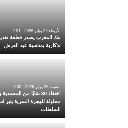
الأربعاء 29 يوليو 2026 - 2:21
بنك المغرب يصدر قطعة نقدي
تذكارية بمناسبة عيد العرش
السبت 25 يوليو 2026 - 3:33
اختفاء 30 شابًا من المحمدية 
محاولة للهجرة السرية يثير اس
السلطات