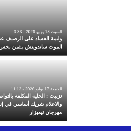
السبت 18 يوليو 2026 - 3:33
وليمة الفساد على الرصيف عند
الموت ساندويتش بـثمن بخس
الجمعة 17 يوليو 2026 - 11:12
تزنيت : الخلية المكلفة بالتوا
والاعلام شريك أساسي في إن
مهرجان تيميزار