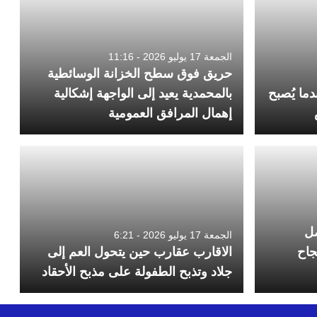
الجمعة 17 يوليو 2026 - 11:16
حريق فوق سطح الخزانة الوسائطية
ما يُصبح
بالمحمدية يعيد إلى الواجهة إشكالية
إهمال المرافق العمومية
صل
الجمعة 17 يوليو 2026 - 6:21
جاح
الاقارب عقارب حين يتحول العم إلى
جلاد وتذبح الطفولة على مذبح الأحقاد