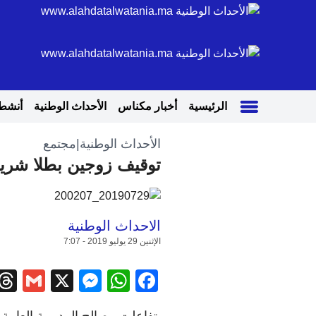
الرئيسية
أخبار مكناس
الأحداث الوطنية
أنشطة
الأحداث الوطنية
|
مجتمع
توقيف زوجين بطلا شريط 
الاحداث الوطنية
الإثنين 29 يوليو 2019 - 7:07
il
ssenger
WhatsApp
Facebook
X