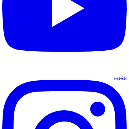
يوتيوب