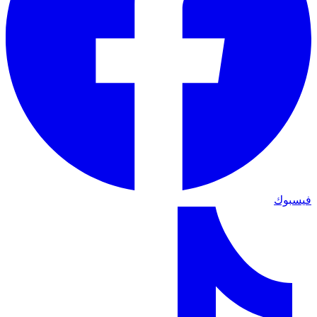
فيسبوك