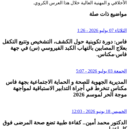
الأخلاقي و المهنية العالية خلال هذا العرس الكروي.
مواضيع ذات صلة
الثلاثاء 07 يوليو 2026 - 1:26
فاس: دورة تكوينية حول الكشف، التشخيص وتتبع التكفل
بعلاج المصابين بالتهاب الكبد الفيروسي (س) في جهة
فاس-مكناس.
الجمعة 03 يوليو 2026 - 5:07
المديرية الجهوية للصحة و الحماية الاجتماعية بجهة فاس
مكناس تنخرط في أجراة التدابير الاستباقية لمواجهة
موجة الحر لموسم 2026
الخميس 18 يونيو 2026 - 12:03
الدكتور محمد أمين.. كفاءة طبية تضع صحة المرضى فوق
كل اعتبار