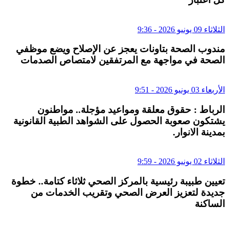
الثلاثاء 09 يونيو 2026 - 9:36
مندوب الصحة بتاونات يعجز عن الإصلاح ويضع موظفي
الصحة في مواجهة مع المرتفقين لامتصاص الصدمات
الأربعاء 03 يونيو 2026 - 9:51
الرباط : حقوق معلقة ومواعيد مؤجلة.. مواطنون
يشتكون صعوبة الحصول على الشواهد الطبية القانونية
بمدينة الانوار.
الثلاثاء 02 يونيو 2026 - 9:59
تعيين طبيبة رئيسية بالمركز الصحي ثلاثاء كتامة.. خطوة
جديدة لتعزيز العرض الصحي وتقريب الخدمات من
الساكنة