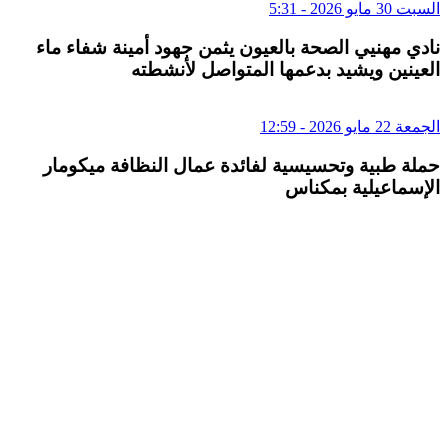
السبت 30 مايو 2026 - 5:31
نادي مهنيي الصحة بالعيون يثمن جهود أمينة شفاء ماء
العينين ويشيد بدعمها المتواصل لأنشطته
الجمعة 22 مايو 2026 - 12:59
حملة طبية وتحسيسية لفائدة عمال النظافة ميكومار
الإسماعيلية بمكناس