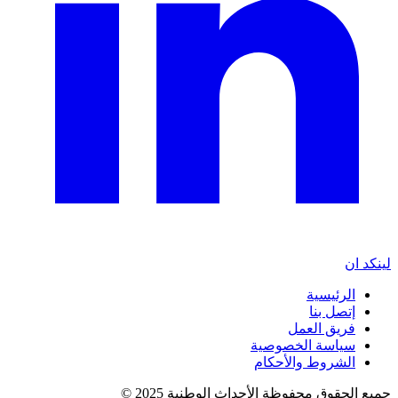
لينكد ان
الرئيسية
إتصل بنا
فريق العمل
سياسة الخصوصية
الشروط والأحكام
جميع الحقوق محفوظة الأحداث الوطنية 2025 ©