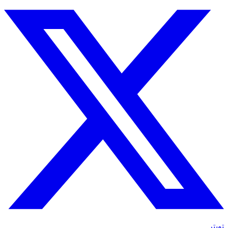
تويتر