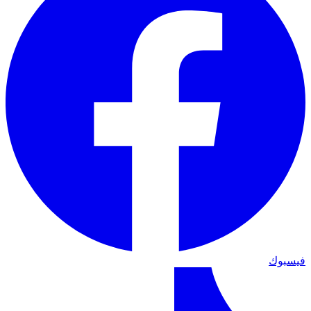
فيسبوك