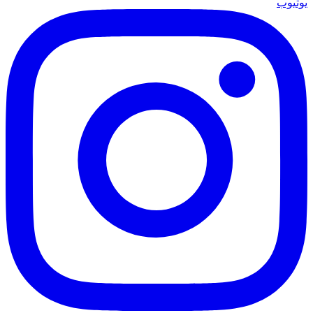
يوتيوب