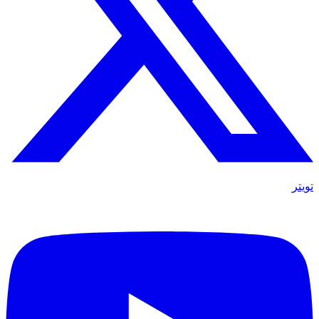
تويتر