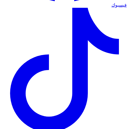
فيسبوك