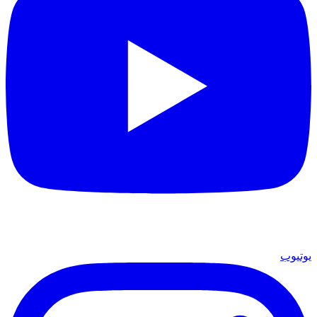
يوتيوب