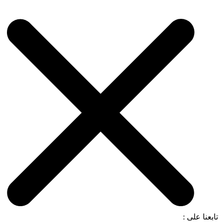
تابعنا على :