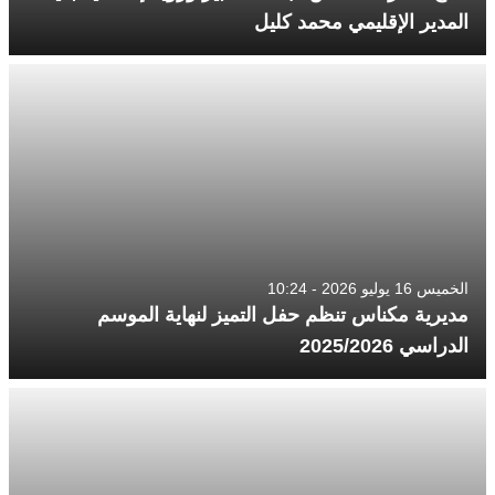
المدير الإقليمي محمد كليل
الخميس 16 يوليو 2026 - 10:24
مديرية مكناس تنظم حفل التميز لنهاية الموسم
الدراسي 2025/2026