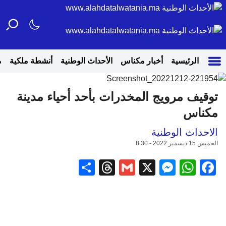
الرئيسية
أخبار مكناس
الأحداث الوطنية
أنشطة ملكية
م
توقيف مرويج المخدرات بأحد أحياء مدينة
مكناس
الاحداث الوطنية
الخميس 15 ديسمبر 2022 - 8:30
Share
Threads
Gmail
Messenger
WhatsApp
Facebook
X