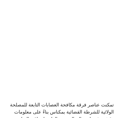
تمكنت عناصر فرقة مكافحة العصابات التابعة للمصلحة
الولائية للشرطة القضائية بمكناس بناءً على معلومات