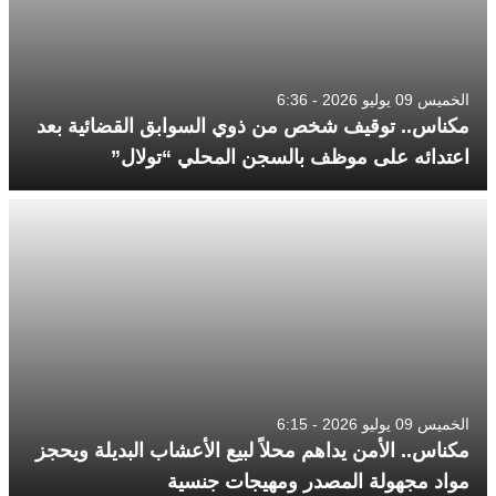
الخميس 09 يوليو 2026 - 6:36
مكناس.. توقيف شخص من ذوي السوابق القضائية بعد
اعتدائه على موظف بالسجن المحلي “تولال”
الخميس 09 يوليو 2026 - 6:15
مكناس.. الأمن يداهم محلاً لبيع الأعشاب البديلة ويحجز
مواد مجهولة المصدر ومهيجات جنسية