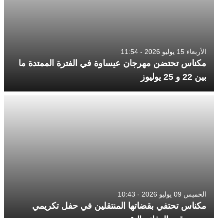
الأربعاء 15 يوليو 2026 - 11:54
مكناس تحتضن مهرجان عيساوة في الفترة الممتدة ما
بين 22 و 25 يوليوز
الخميس 09 يوليو 2026 - 10:43
مكناس تحتفي بقضاتها المنتقلين في حفل تكريمي