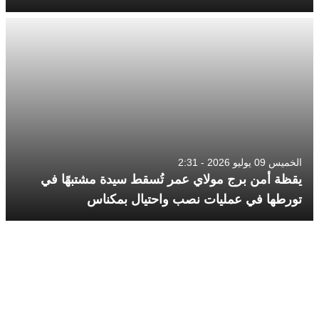
الخميس 09 يوليو 2026 - 2:31
يقظة أمن برج مولاي عمر تُسقط سيدة مشتبهًا في
تورطها في عمليات نصب واحتيال بمكناس