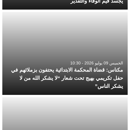
يجسد قيم الوفاء والتقدير
الخميس 09 يوليو 2026 - 10:30
مكناس: قضاة المحكمة الابتدائية يحتفون بزملائهم في
حفل تكريمي بهيج تحت شعار “لا يشكر الله من لا
يشكر الناس”