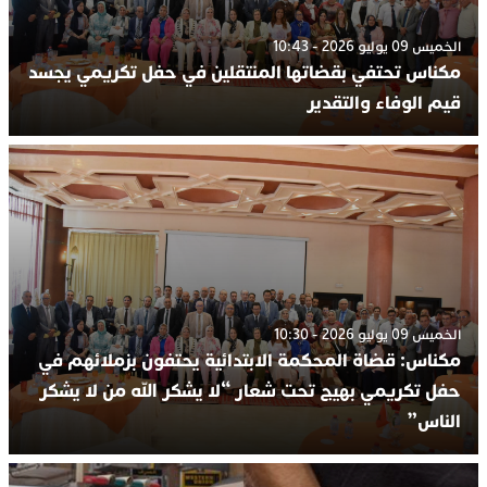
الخميس 09 يوليو 2026 - 10:43
مكناس تحتفي بقضاتها المنتقلين في حفل تكريمي يجسد
قيم الوفاء والتقدير
الخميس 09 يوليو 2026 - 10:30
مكناس: قضاة المحكمة الابتدائية يحتفون بزملائهم في
حفل تكريمي بهيج تحت شعار “لا يشكر الله من لا يشكر
الناس”