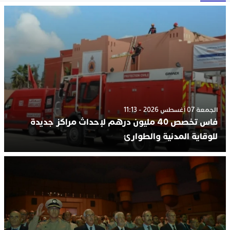
الجمعة 07 أغسطس 2026 - 11:13
فاس تخصص 40 مليون درهم لإحداث مراكز جديدة
للوقاية المدنية والطوارئ