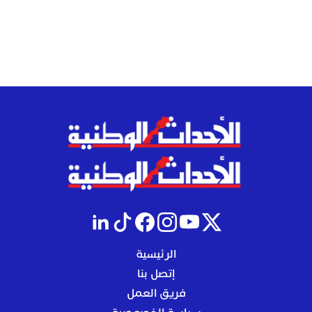
الرئيسية
إتصل بنا
فريق العمل