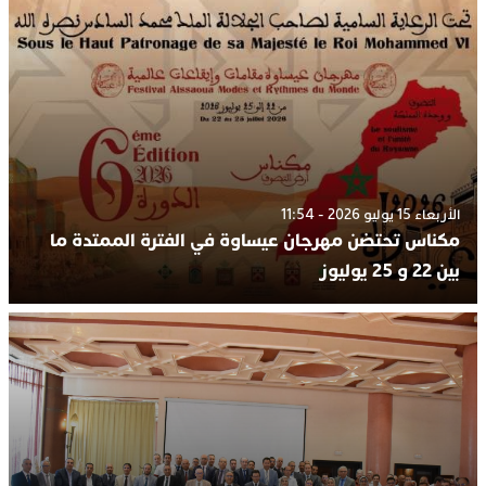
الأربعاء 15 يوليو 2026 - 11:54
مكناس تحتضن مهرجان عيساوة في الفترة الممتدة ما
بين 22 و 25 يوليوز