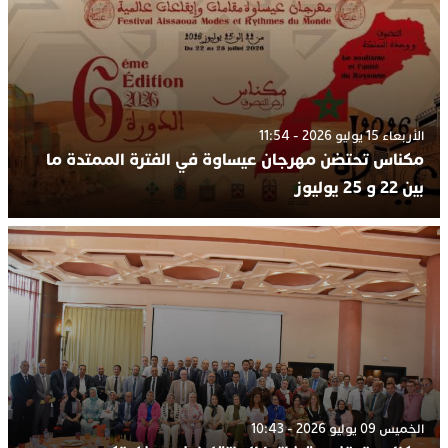
الأربعاء 15 يوليو 2026 - 11:54
مكناس تحتضن مهرجان عيساوة في الفترة الممتدة ما
بين 22 و 25 يوليوز
الخميس 09 يوليو 2026 - 10:43