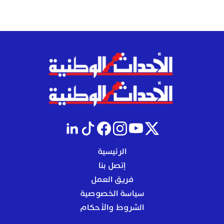
الرئيسية
إتصل بنا
فريق العمل
سياسة الخصوصية
الشروط والأحكام