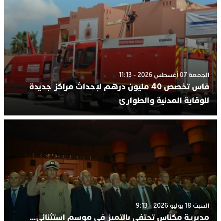
الجمعة 07 أغسطس 2026 - 11:13
فاس تخصص 40 مليون درهم لإحداث مراكز جديدة
للوقاية المدنية والطوارئ
السبت 18 يوليو 2026 - 9:13
مديرية مكناس تحتفي بالتميز في موسم استثنائي…