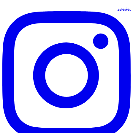
يوتيوب