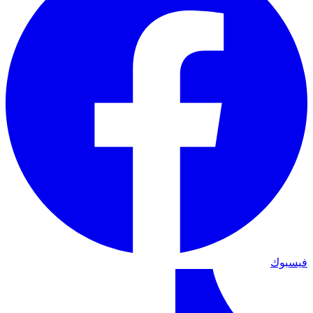
فيسبوك