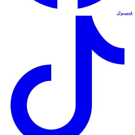
فيسبوك