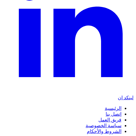
لينكد ان
الرئيسية
إتصل بنا
فريق العمل
سياسة الخصوصية
الشروط والأحكام