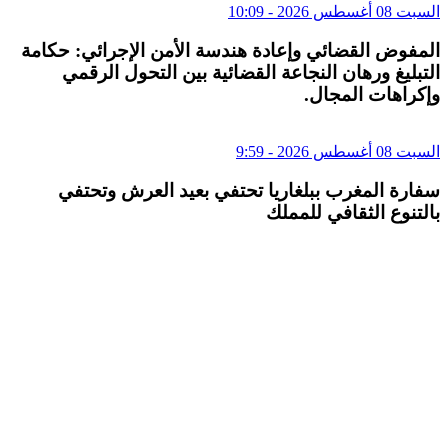
السبت 08 أغسطس 2026 - 10:09
المفوض القضائي وإعادة هندسة الأمن الإجرائي: حكامة
التبليغ ورهان النجاعة القضائية بين التحول الرقمي
وإكراهات المجال.
السبت 08 أغسطس 2026 - 9:59
سفارة المغرب ببلغاريا تحتفي بعيد العرش وتحتفي
بالتنوع الثقافي للمملك