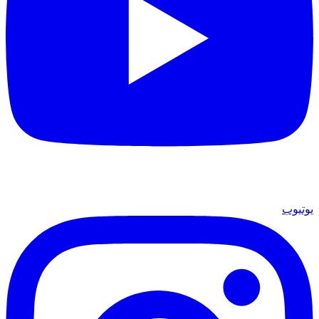
يوتيوب