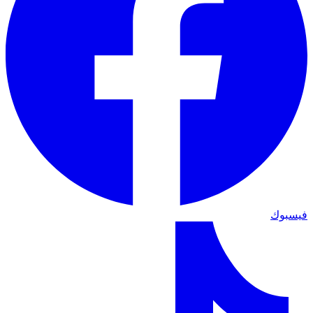
فيسبوك