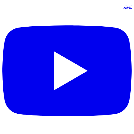
تويتر