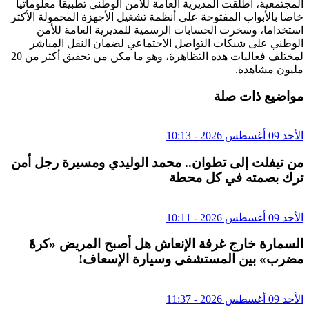
المجتمعية، أطلقت المديرية العامة للأمن الوطني تطبيقا معلوماتيا
خاصا بالأبواب المفتوحة على أنظمة تشغيل الأجهزة المحمولة الأكثر
استخداما، وسخرت الحسابات الرسمية للمديرية العامة للأمن
الوطني على شبكات التواصل الاجتماعي لضمان النقل المباشر
لمختلف فعاليات هذه التظاهرة، وهو ما مكن من تحقيق أكثر من 20
مليون مشاهدة.
مواضيع ذات صلة
الأحد 09 أغسطس 2026 - 10:13
من تيفلت إلى تطوان.. محمد الوليدي ومسيرة رجل أمن
ترك بصمته في كل محطة
الأحد 09 أغسطس 2026 - 10:11
السمارة خارج غرفة الإنعاش هل أصبح المريض «كرةَ
مضرب» بين المستشفى وسيارة الإسعاف!
الأحد 09 أغسطس 2026 - 11:37