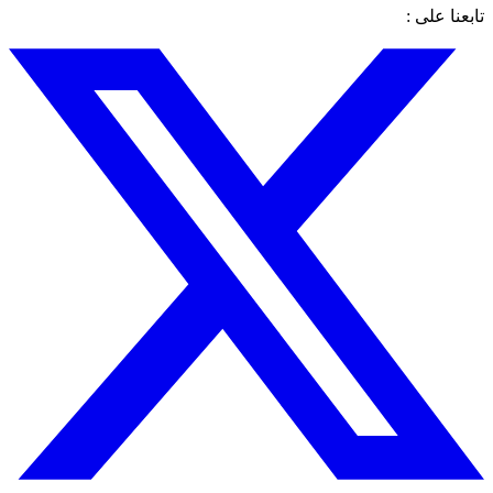
تابعنا على :