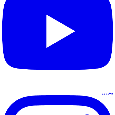
يوتيوب