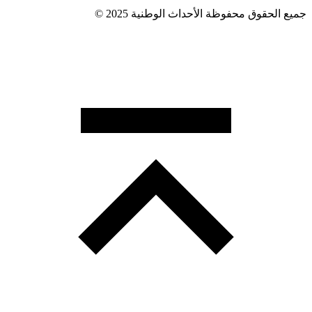
جميع الحقوق محفوظة الأحداث الوطنية 2025 ©