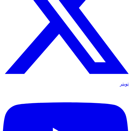
تويتر