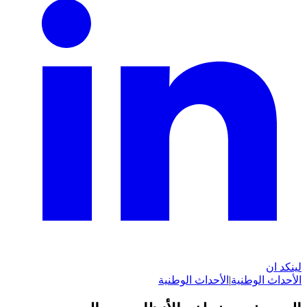
لينكد ان
الأحداث الوطنية
|
الأحداث الوطنية