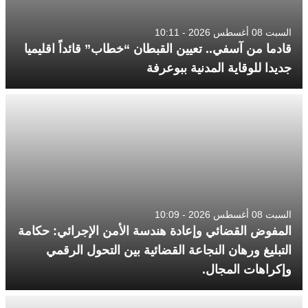
السبت 08 أغسطس 2026 - 10:11
قادما من آسفي.. تعيين القبطان “خطاب” قائداً اقليميا
جديدا للوقاية المدنية ببوعرفة
السبت 08 أغسطس 2026 - 10:09
المفوض القضائي وإعادة هندسة الأمن الإجرائي: حكامة
التبليغ ورهان النجاعة القضائية بين التحول الرقمي
وإكراهات المجال.