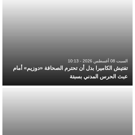
السبت 08 أغسطس 2026 - 10:13
تفتيش الكاميرا بدل أن تحترم الصحافة «دوزيم» أمام
عبث الحرس المدني بسبتة