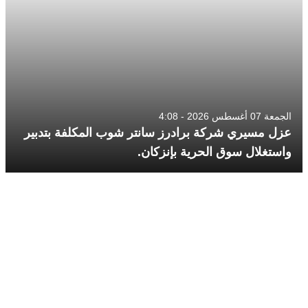
الجمعة 07 أغسطس 2026 - 4:08
عزل مسيري شركة برادرز سانتر شوب المكلفة بتدبير
واستغلال سوق الحرية بإنزكان.