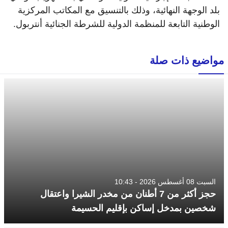
بلد الوجهة النهائية، وذلك بالتنسيق مع المكاتب المركزية
الوطنية التابعة للمنظمة الدولية للشرطة الجنائية أنتربول.
مواضيع ذات صلة
السبت 08 أغسطس 2026 - 10:43
حجز أكثر من 7 أطنان من مخدر الشيرا واعتقال
شخصين بمدخل إساكن بإقليم الحسيمة