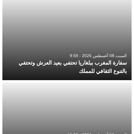
السبت 08 أغسطس 2026 - 9:59
سفارة المغرب ببلغاريا تحتفي بعيد العرش وتحتفي
بالتنوع الثقافي للمملك