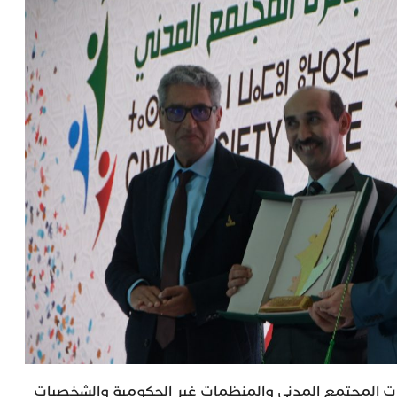
عيات المجتمع المدني والمنظمات غير الحكومية والشخصيات