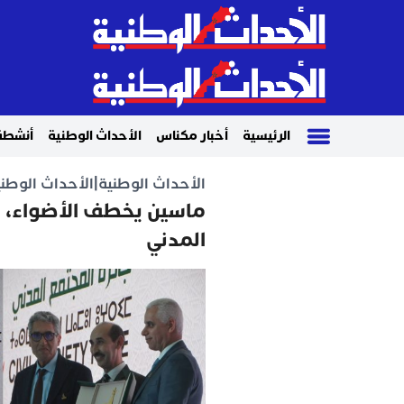
الرئيسية
أخبار مكناس
الأحداث الوطنية
أنشطة
الأحداث الوطنية
|
الأحداث الوطني
ماسين يخطف الأضواء، وا
المدني