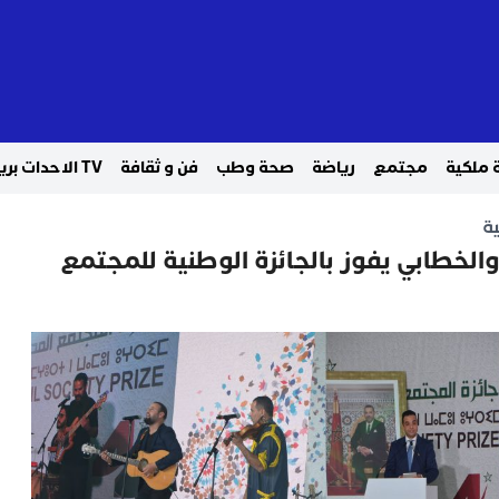
 ملكية
مجتمع
رياضة
صحة وطب
فن و ثقافة
TV الاحدات بريس
ة
لخطابي يفوز بالجائزة الوطنية للمجتمع