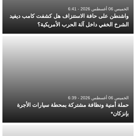
الخميس 06 أغسطس 2026 - 6:41
واشنطن على حافة الاستنزاف هل كشفت كامب ديفيد
الشرخ الخفي داخل آلة الحرب الأمريكية؟
الخميس 06 أغسطس 2026 - 6:39
حملة أمنية ونظافة مشتركة بمحطة سيارات الأجرة
بإنزكان*