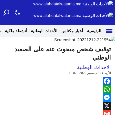
الرئيسية
أخبار مكناس
الأحداث الوطنية
أنشطة ملكية
م
توقيف شخص مبحوث عنه على الصعيد
الوطني
الاحداث الوطنية
الأربعاء 21 ديسمبر 2022 - 12:07
Facebook
WhatsApp
Messenger
X