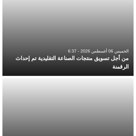
الخميس 06 أغسطس 2026 - 6:37
من أجل تسويق منتجات الصناعة التقليدية تم إحداث
الرقمنة