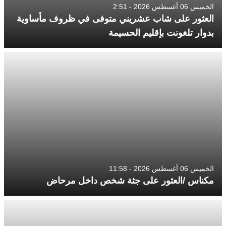
الخميس 06 أغسطس 2026 - 2:51
العثور على شاب عشريني متوفى في ظروف مأساوية
بدوار تلغونت بإقليم الحسيمة
الخميس 06 أغسطس 2026 - 11:58
مكناس /العثور على جثة شخص داخل مرحاض