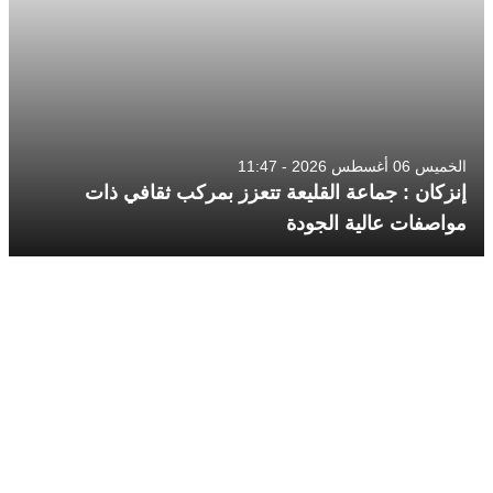
الخميس 06 أغسطس 2026 - 11:47
إنزكان : جماعة القليعة تتعزز بمركب ثقافي ذات
مواصفات عالية الجودة