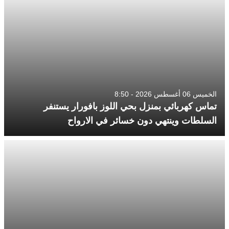
الخميس 06 أغسطس 2026 - 8:50
تماس كهربائي بمنزل بحي اللوز بافورار يستنفر
السلطات وينتهي دون خسائر في الارواح