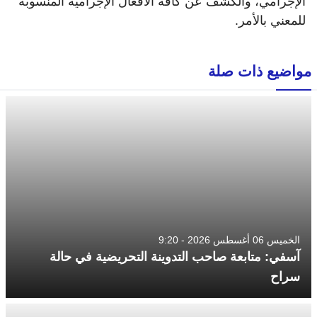
الإجرامي، والكشف عن كافة الأفعال الإجرامية المنسوبة
للمعني بالأمر.
مواضيع ذات صلة
الخميس 06 أغسطس 2026 - 9:20
آسفي: متابعة صاحب التدوينة التحريضية في حالة
سراح