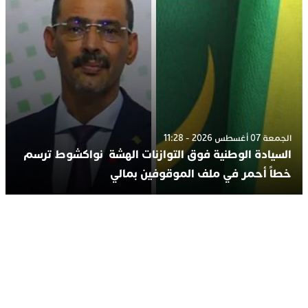
الجمعة 07 أغسطس 2026 - 11:28
السيادة الوطنية فوق التوازنات الهشة نواكشوط ترسم
خطاً أحمر في ملف الموقوفين بمالي