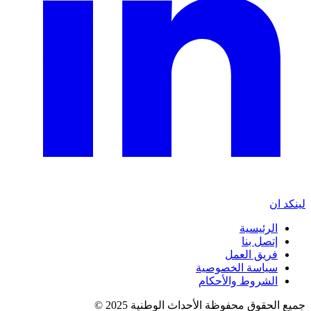
لينكد ان
الرئيسية
إتصل بنا
فريق العمل
سياسة الخصوصية
الشروط والأحكام
جميع الحقوق محفوظة الأحداث الوطنية 2025 ©