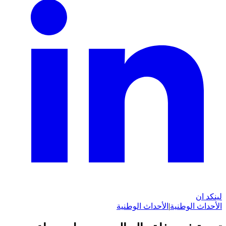
لينكد ان
الأحداث الوطنية
|
الأحداث الوطنية