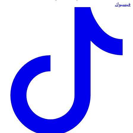
فيسبوك