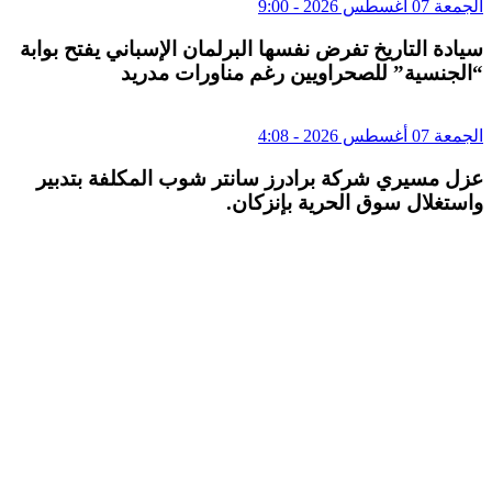
الجمعة 07 أغسطس 2026 - 9:00
سيادة التاريخ تفرض نفسها البرلمان الإسباني يفتح بوابة
“الجنسية” للصحراويين رغم مناورات مدريد
الجمعة 07 أغسطس 2026 - 4:08
عزل مسيري شركة برادرز سانتر شوب المكلفة بتدبير
واستغلال سوق الحرية بإنزكان.