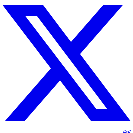
تويتر