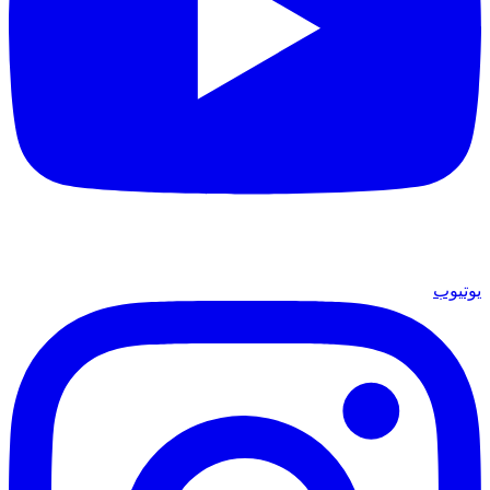
يوتيوب