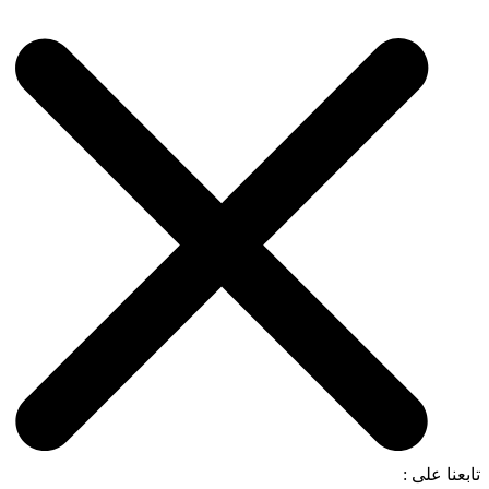
تابعنا على :