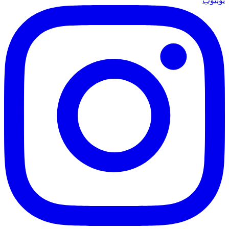
يوتيوب