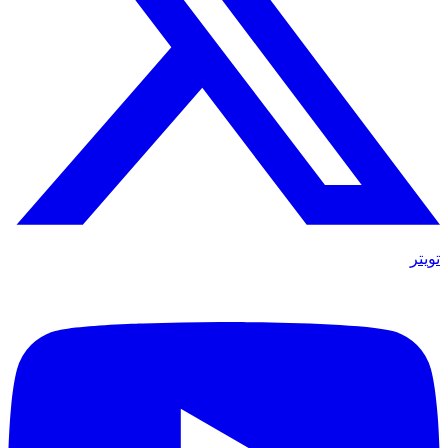
تويتر