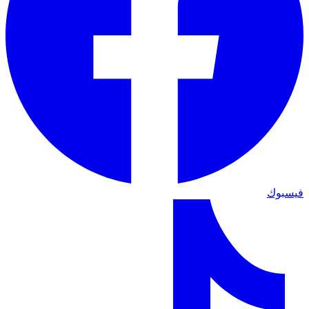
فيسبوك