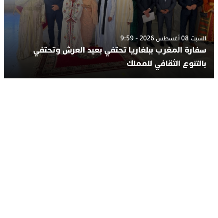
السبت 08 أغسطس 2026 - 9:59
سفارة المغرب ببلغاريا تحتفي بعيد العرش وتحتفي
بالتنوع الثقافي للمملك