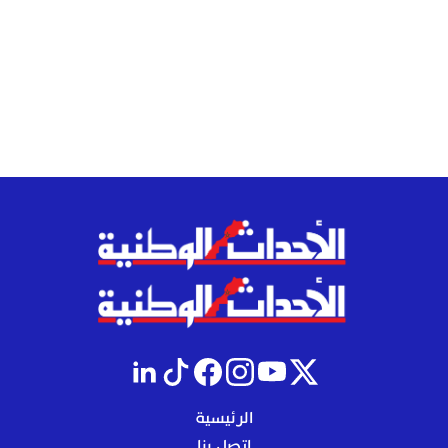
الرئيسية
إتصل بنا