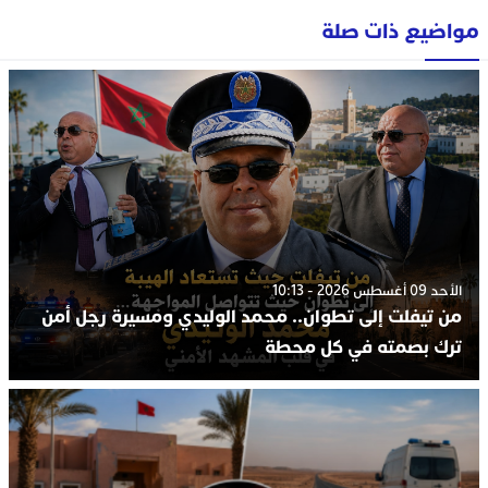
مواضيع ذات صلة
الأحد 09 أغسطس 2026 - 10:13
من تيفلت إلى تطوان.. محمد الوليدي ومسيرة رجل أمن
ترك بصمته في كل محطة