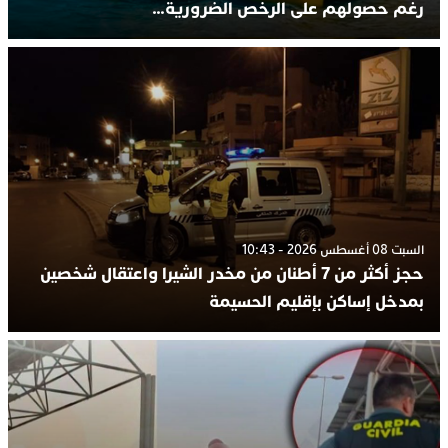
رغم حصولهم على الرخص الضرورية…
السبت 08 أغسطس 2026 - 10:43
حجز أكثر من 7 أطنان من مخدر الشيرا واعتقال شخصين
بمدخل إساكن بإقليم الحسيمة