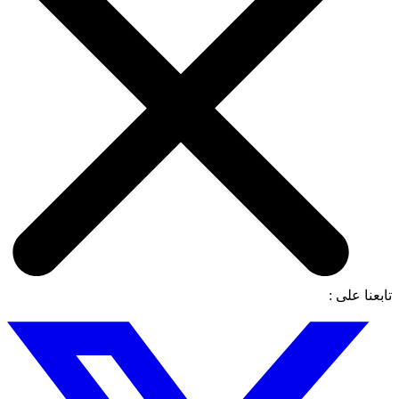
تابعنا على :