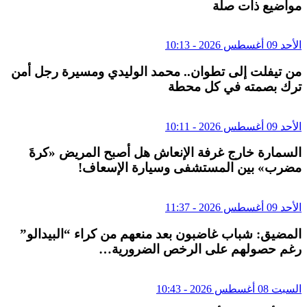
مواضيع ذات صلة
الأحد 09 أغسطس 2026 - 10:13
من تيفلت إلى تطوان.. محمد الوليدي ومسيرة رجل أمن
ترك بصمته في كل محطة
الأحد 09 أغسطس 2026 - 10:11
السمارة خارج غرفة الإنعاش هل أصبح المريض «كرةَ
مضرب» بين المستشفى وسيارة الإسعاف!
الأحد 09 أغسطس 2026 - 11:37
المضيق: شباب غاضبون بعد منعهم من كراء “البيدالو”
رغم حصولهم على الرخص الضرورية…
السبت 08 أغسطس 2026 - 10:43