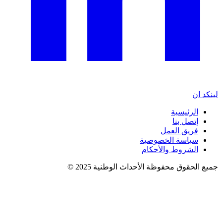
لينكد ان
الرئيسية
إتصل بنا
فريق العمل
سياسة الخصوصية
الشروط والأحكام
جميع الحقوق محفوظة الأحداث الوطنية 2025 ©