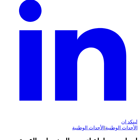
لينكد ان
الأحداث الوطنية
|
الأحداث الوطنية