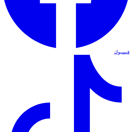
فيسبوك