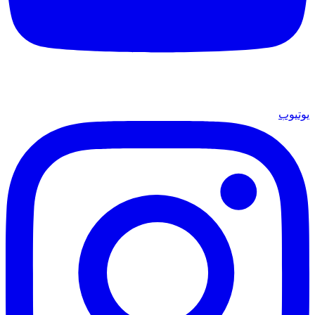
يوتيوب