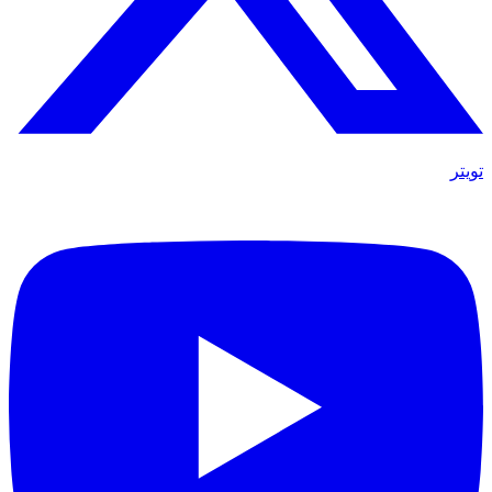
تويتر