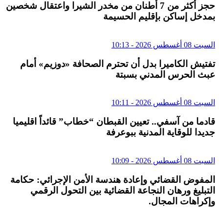
حجز أكثر من 7 أطنان من مخدر الشيرا واعتقال شخصين
بمدخل إساكن بإقليم الحسيمة
السبت 08 أغسطس 2026 - 10:13
تفتيش الكاميرا بدل أن تحترم الصحافة «دوزيم» أمام
عبث الحرس المدني بسبتة
السبت 08 أغسطس 2026 - 10:11
قادما من آسفي.. تعيين القبطان “خطاب” قائداً اقليميا
جديدا للوقاية المدنية ببوعرفة
السبت 08 أغسطس 2026 - 10:09
المفوض القضائي وإعادة هندسة الأمن الإجرائي: حكامة
التبليغ ورهان النجاعة القضائية بين التحول الرقمي
وإكراهات المجال.