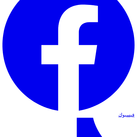
فيسبوك