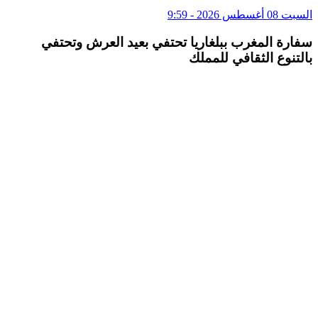
السبت 08 أغسطس 2026 - 9:59
سفارة المغرب ببلغاريا تحتفي بعيد العرش وتحتفي
بالتنوع الثقافي للمملك