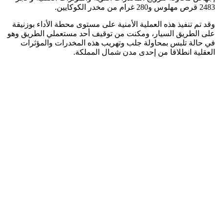
2483 قرص مهلوس و280 غرام من مخدر الكوكايين.
وقد تم تنفيذ هذه العملية الأمنية على مستوى محطة الأداء بوزنيقة
على الطريق السيار، ومكنت من توقيف أحد مستعملي الطريق وهو
في حالة تلبس بمحاولة جلب وتهريب هذه المخدرات والمؤثرات
العقلية انطلاقا من إحدى مدن شمال المملكة.