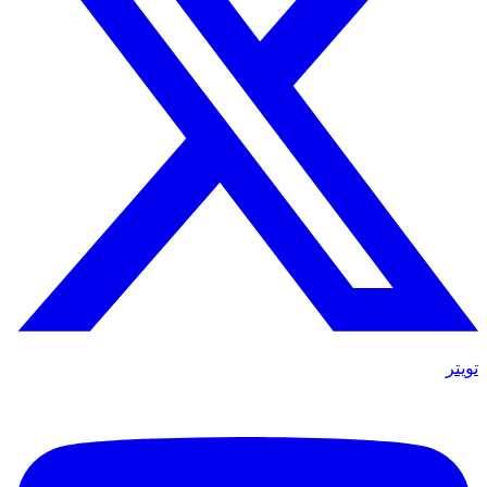
تويتر