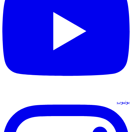
يوتيوب