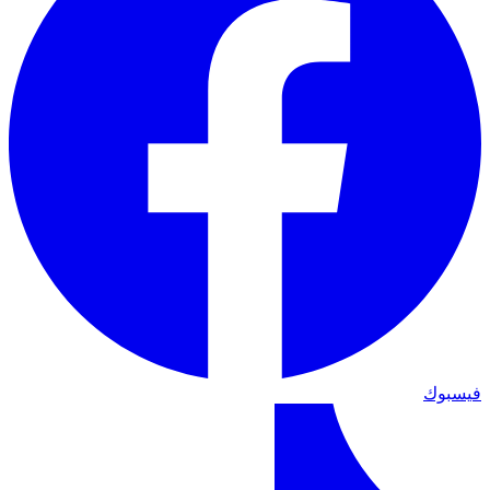
فيسبوك