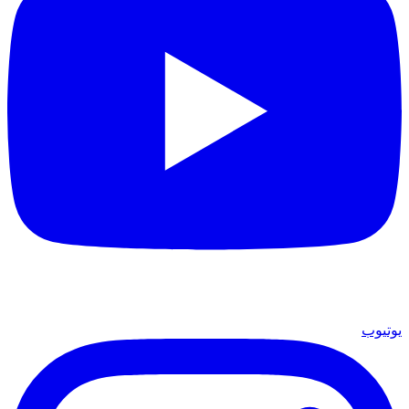
يوتيوب