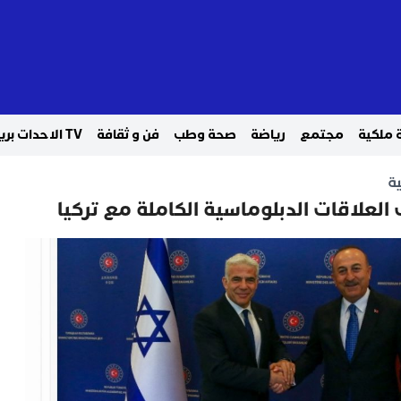
 ملكية
مجتمع
رياضة
صحة وطب
فن و ثقافة
TV الاحدات بريس
ة
 العلاقات الدبلوماسية الكاملة مع تركيا