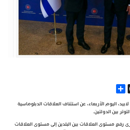
Share
Threads
Gm
Me
ر لابيد، اليوم الأربعاء، عن استئناف العلاقات الدبلوماسية
وتر بين الدولتين.
رى رفع مستوى العلاقات بين البلدين إلى مستوى العلاقات