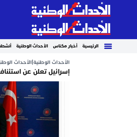
الرئيسية
أخبار مكناس
الأحداث الوطنية
أنشطة
الأحداث الوطنية
|
الأحداث الوطني
إسرائيل تعلن عن استئناف