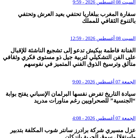
السبت 08 أغسطس 2026 - 9:59
سفارة المغرب ببلغاريا تحتفي بعيد العرش وتحتفي
بالتنوع الثقافي للمملك
السبت 08 أغسطس 2026 - 12:59
الفنانة فاطمة بيكيش تدعو إلى تشجيع الناشئة للإقبال
على الفن التشكيلي لتربية جيل ذو مستوى فكري وثقافي
متألق وترسيخ الذوق الفني المتميز في نفوسهم
الجمعة 07 أغسطس 2026 - 9:00
سيادة التاريخ تفرض نفسها البرلمان الإسباني يفتح بوابة
“الجنسية” للصحراويين رغم مناورات مدريد
الجمعة 07 أغسطس 2026 - 4:08
عزل مسيري شركة برادرز سانتر شوب المكلفة بتدبير
واستغلال سوق الحرية بإنزكان.