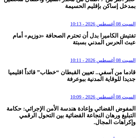
بمدخل إساكن بإقليم الحسيمة
السبت 08 أغسطس 2026 - 10:13
تفتيش الكاميرا بدل أن تحترم الصحافة «دوزيم» أمام
عبث الحرس المدني بسبتة
السبت 08 أغسطس 2026 - 10:11
قادما من آسفي.. تعيين القبطان “خطاب” قائداً اقليميا
جديدا للوقاية المدنية ببوعرفة
السبت 08 أغسطس 2026 - 10:09
المفوض القضائي وإعادة هندسة الأمن الإجرائي: حكامة
التبليغ ورهان النجاعة القضائية بين التحول الرقمي
وإكراهات المجال.