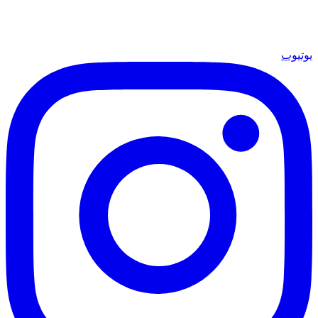
يوتيوب