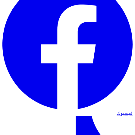
فيسبوك