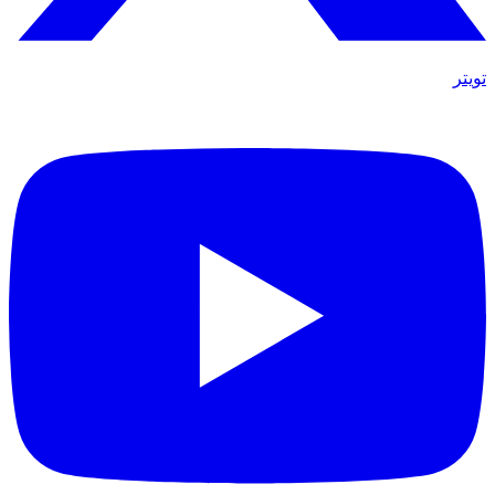
تويتر