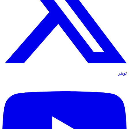
تويتر