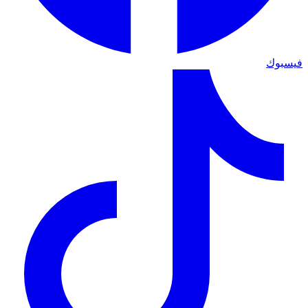
فيسبوك