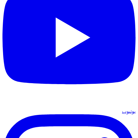
يوتيوب