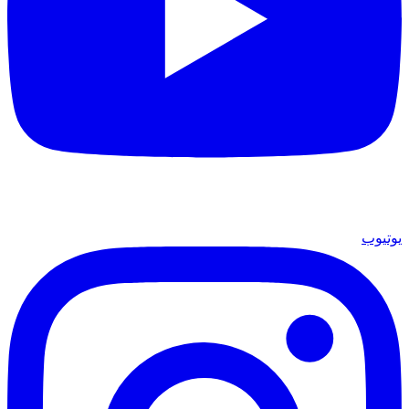
يوتيوب