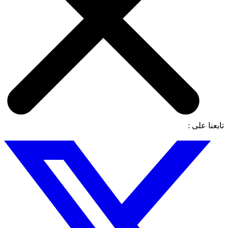
تابعنا على :