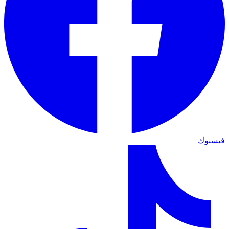
فيسبوك