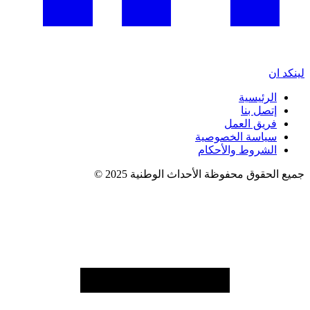
لينكد ان
الرئيسية
إتصل بنا
فريق العمل
سياسة الخصوصية
الشروط والأحكام
جميع الحقوق محفوظة الأحداث الوطنية 2025 ©