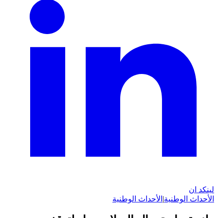
لينكد ان
الأحداث الوطنية
|
الأحداث الوطنية