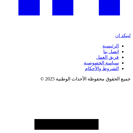
لينكد ان
الرئيسية
إتصل بنا
فريق العمل
سياسة الخصوصية
الشروط والأحكام
جميع الحقوق محفوظة الأحداث الوطنية 2025 ©