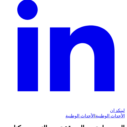
لينكد ان
الأحداث الوطنية
|
الأحداث الوطنية