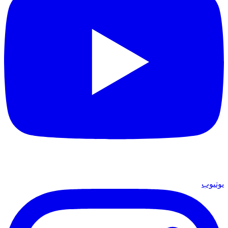
يوتيوب