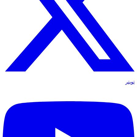
تويتر