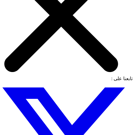
تابعنا على :