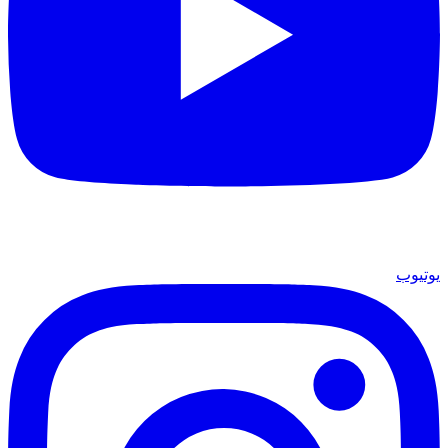
يوتيوب