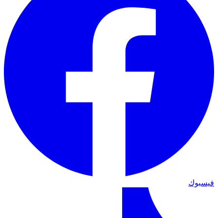
فيسبوك