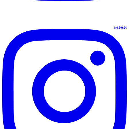
يوتيوب