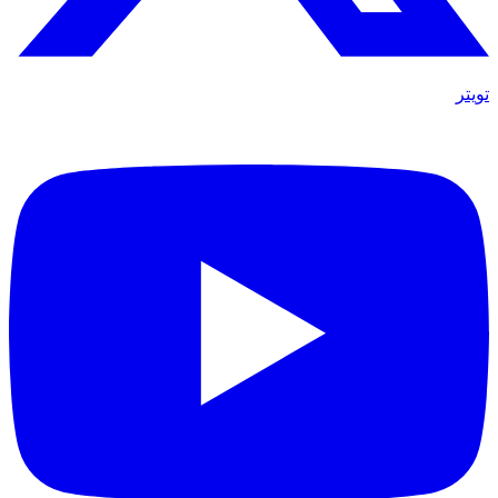
تويتر