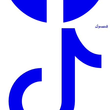
فيسبوك