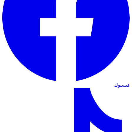
فيسبوك