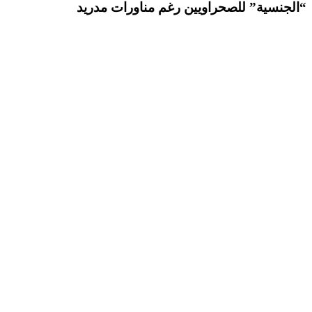
“الجنسية” للصحراويين رغم مناورات مدريد