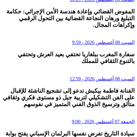
المفوض القضائي وإعادة هندسة الأمن الإجرائي: حكامة
التبليغ ورهان النجاعة القضائية بين التحول الرقمي
وإكراهات المجال.
السبت 08 أغسطس 2026 - 9:59
سفارة المغرب ببلغاريا تحتفي بعيد العرش وتحتفي
بالتنوع الثقافي للمملك
السبت 08 أغسطس 2026 - 12:59
الفنانة فاطمة بيكيش تدعو إلى تشجيع الناشئة للإقبال
على الفن التشكيلي لتربية جيل ذو مستوى فكري وثقافي
متألق وترسيخ الذوق الفني المتميز في نفوسهم
الجمعة 07 أغسطس 2026 - 9:00
سيادة التاريخ تفرض نفسها البرلمان الإسباني يفتح بوابة