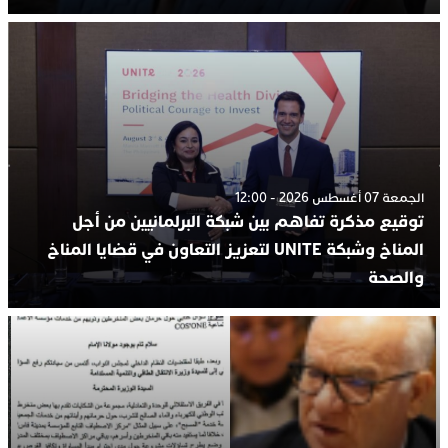
الجمعة 07 أغسطس 2026 - 12:00
توقيع مذكرة تفاهم بين شبكة البرلمانيين من أجل
المناخ وشبكة UNITE لتعزيز التعاون في قضايا المناخ
والصحة