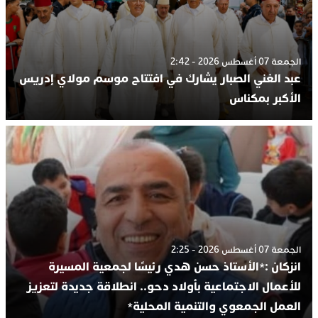
الجمعة 07 أغسطس 2026 - 2:42
عبد الغني الصبار يشارك في افتتاح موسم مولاي إدريس
الأكبر بمكناس
الجمعة 07 أغسطس 2026 - 2:25
انزكان :*الأستاذ حسن هدي رئيسًا لجمعية المسيرة
للأعمال الاجتماعية بأولاد دحو.. انطلاقة جديدة لتعزيز
العمل الجمعوي والتنمية المحلية*