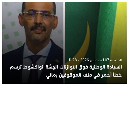
الجمعة 07 أغسطس 2026 - 11:28
السيادة الوطنية فوق التوازنات الهشة نواكشوط ترسم
خطاً أحمر في ملف الموقوفين بمالي