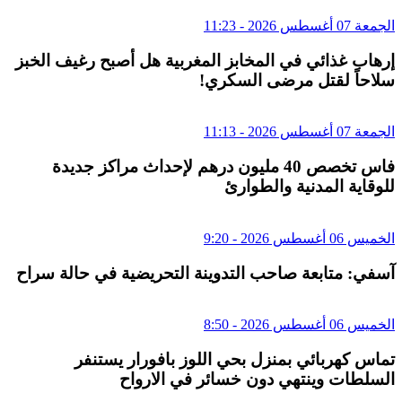
الجمعة 07 أغسطس 2026 - 11:23
إرهاب غذائي في المخابز المغربية هل أصبح رغيف الخبز
سلاحاً لقتل مرضى السكري!
الجمعة 07 أغسطس 2026 - 11:13
فاس تخصص 40 مليون درهم لإحداث مراكز جديدة
للوقاية المدنية والطوارئ
الخميس 06 أغسطس 2026 - 9:20
آسفي: متابعة صاحب التدوينة التحريضية في حالة سراح
الخميس 06 أغسطس 2026 - 8:50
تماس كهربائي بمنزل بحي اللوز بافورار يستنفر
السلطات وينتهي دون خسائر في الارواح