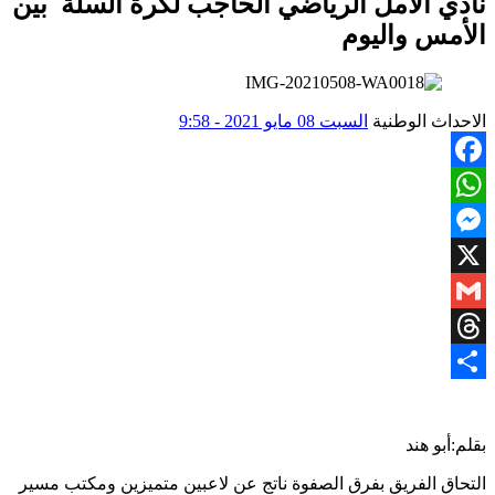
نادي الأمل الرياضي الحاجب لكرة السلة بين
الأمس واليوم
الاحداث الوطنية
السبت 08 مايو 2021 - 9:58
Facebook
WhatsApp
Messenger
X
Gmail
Threads
Share
بقلم:أبو هند
التحاق الفريق بفرق الصفوة ناتج عن لاعبين متميزين ومكتب مسير