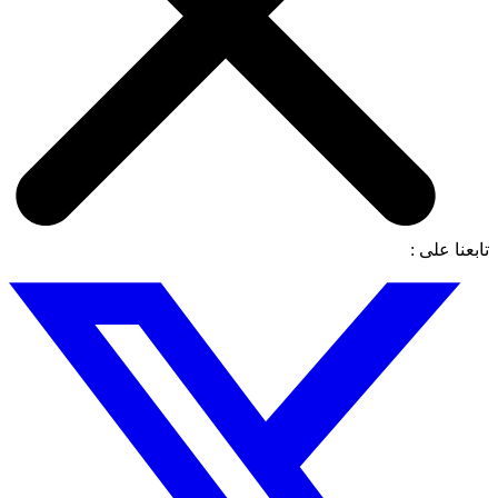
تابعنا على :