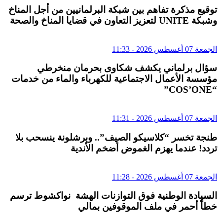
توقيع مذكرة تفاهم بين شبكة البرلمانيين من أجل المناخ
وشبكة UNITE لتعزيز التعاون في قضايا المناخ والصحة
الجمعة 07 أغسطس 2026 - 11:33
سؤال برلماني يكشف شكاوى بحرمان منخرطي
مؤسسة الأعمال الاجتماعية للكهرباء والماء من خدمات
“COS’ONE”
الجمعة 07 أغسطس 2026 - 11:31
طنجة تخسر “كلاسيكو الصيف”.. وبرشلونة ينسحب بلا
تردد! عندما يهزم الغموض أضخم الأندية
الجمعة 07 أغسطس 2026 - 11:28
السيادة الوطنية فوق التوازنات الهشة نواكشوط ترسم
خطاً أحمر في ملف الموقوفين بمالي