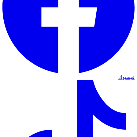
فيسبوك