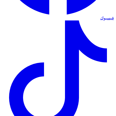
فيسبوك