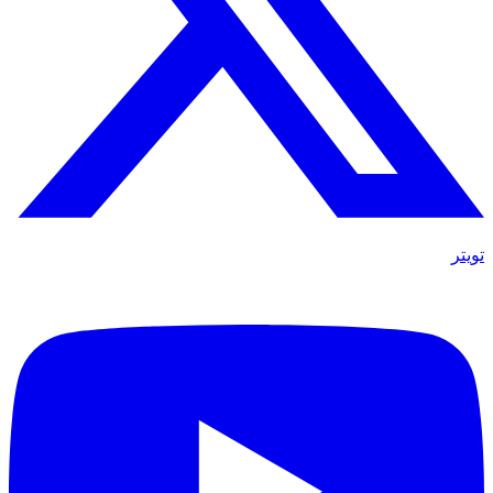
تويتر