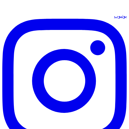
يوتيوب