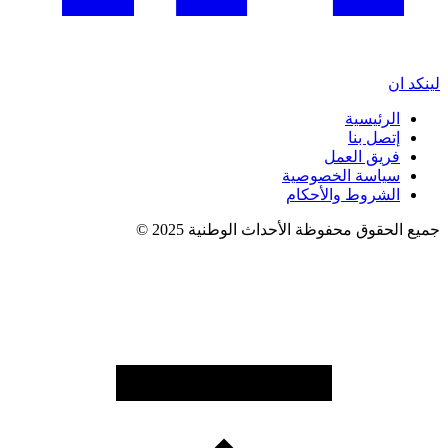
لينكد ان
الرئيسية
إتصل بنا
فريق العمل
سياسة الخصوصية
الشروط والأحكام
جميع الحقوق محفوظة الأحداث الوطنية 2025 ©