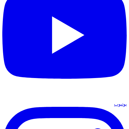
يوتيوب