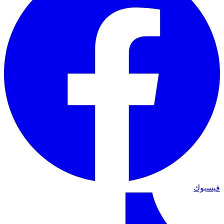
فيسبوك