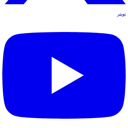
تويتر