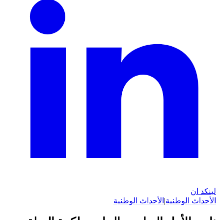
لينكد ان
الأحداث الوطنية
|
الأحداث الوطنية