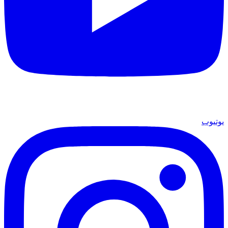
يوتيوب