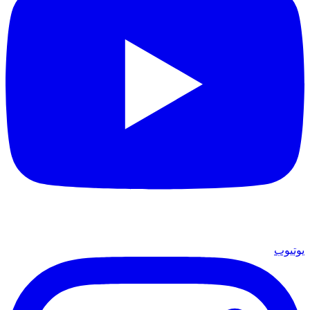
يوتيوب