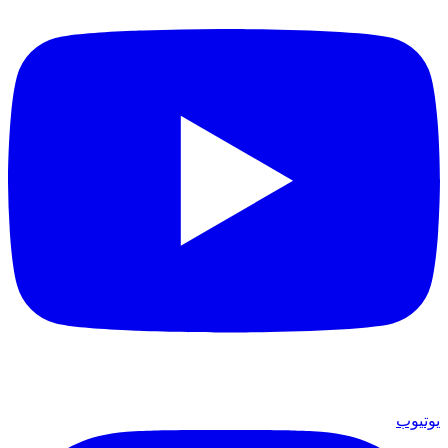
يوتيوب