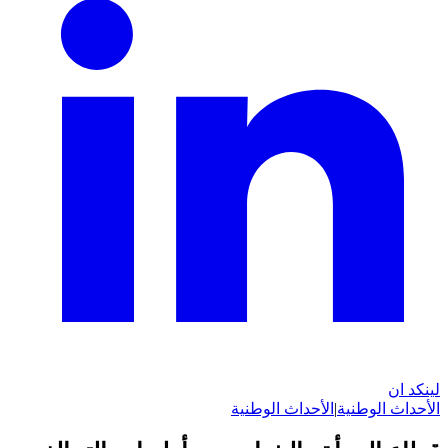
لينكد ان
الأحداث الوطنية
|
الأحداث الوطنية