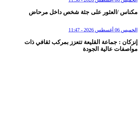
مكناس /العثور على جثة شخص داخل مرحاض
الخميس 06 أغسطس 2026 - 11:47
إنزكان : جماعة القليعة تتعزز بمركب ثقافي ذات
مواصفات عالية الجودة