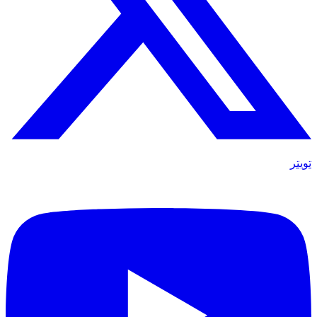
تويتر