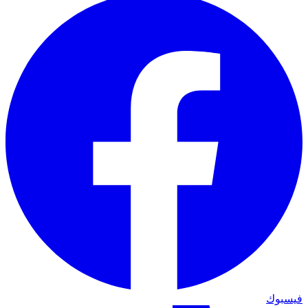
فيسبوك