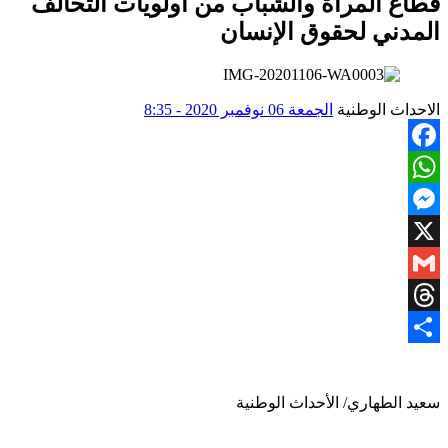
قطاع المرأة والشباب من أولويات التحالف
المدني لحقوق الإنسان
الاحداث الوطنية
الجمعة 06 نوفمبر 2020 - 8:35
Facebook
WhatsApp
Messenger
X
Gmail
Threads
Share
سعيد الطهاري/ الأحداث الوطنية