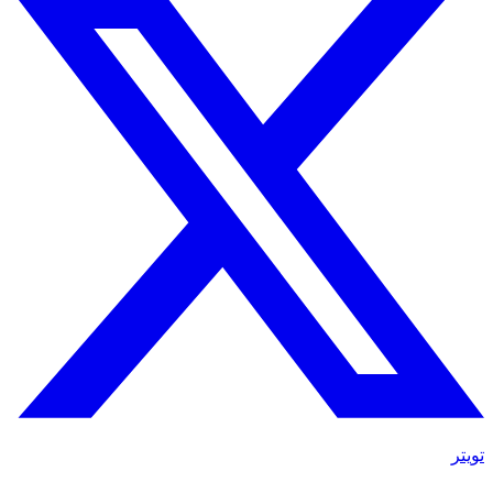
تويتر