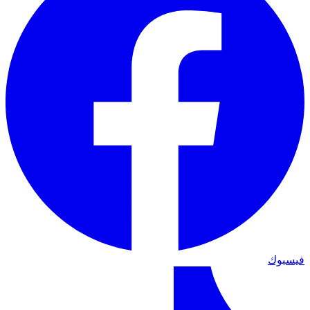
فيسبوك