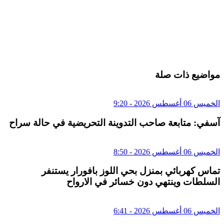
مواضيع ذات صلة
الخميس 06 أغسطس 2026 - 9:20
آسفي: متابعة صاحب التدوينة التحريضية في حالة سراح
الخميس 06 أغسطس 2026 - 8:50
تماس كهربائي بمنزل بحي اللوز بافورار يستنفر
السلطات وينتهي دون خسائر في الارواح
الخميس 06 أغسطس 2026 - 6:41