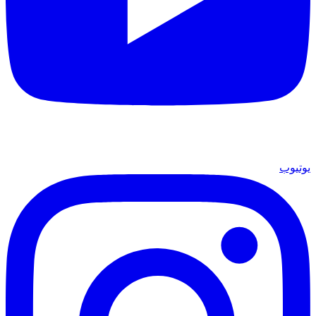
يوتيوب