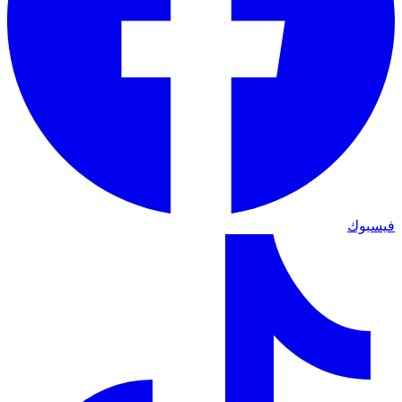
فيسبوك