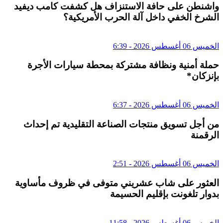
واشنطن على حافة الاستنزاف هل كشفت كامب ديفيد
الشرخ الخفي داخل آلة الحرب الأمريكية؟
الخميس 06 أغسطس 2026 - 6:39
حملة أمنية ونظافة مشتركة بمحطة سيارات الأجرة
بإنزكان*
الخميس 06 أغسطس 2026 - 6:37
من أجل تسويق منتجات الصناعة التقليدية تم إحداث
الرقمنة
الخميس 06 أغسطس 2026 - 2:51
العثور على شاب عشريني متوفى في ظروف مأساوية
بدوار تلغونت بإقليم الحسيمة
الخميس 06 أغسطس 2026 - 11:58