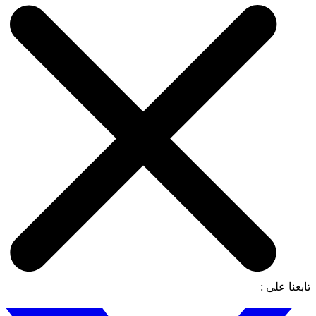
تابعنا على :