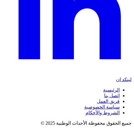
لينكد ان
الرئيسية
إتصل بنا
فريق العمل
سياسة الخصوصية
الشروط والأحكام
جميع الحقوق محفوظة الأحداث الوطنية 2025 ©