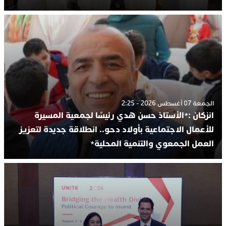
الجمعة 07 أغسطس 2026 - 2:25
انزكان :*الأستاذ حسن هدي رئيسًا لجمعية المسيرة
للأعمال الاجتماعية بأولاد دحو.. انطلاقة جديدة لتعزيز
العمل الجمعوي والتنمية المحلية*