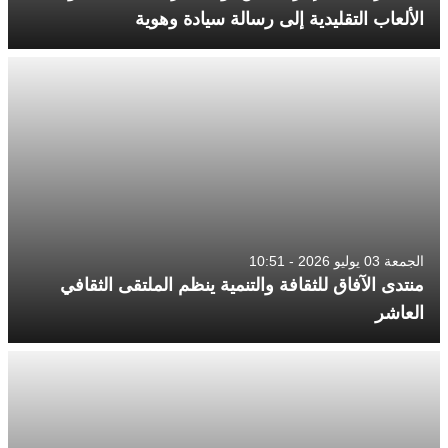
الألعاب التقليدية إلى رسالة سيادة وهوية
الجمعة 03 يوليو 2026 - 10:51
منتدى الآفاق للثقافة والتنمية ينظم الملتقى الثقافي
العاشر