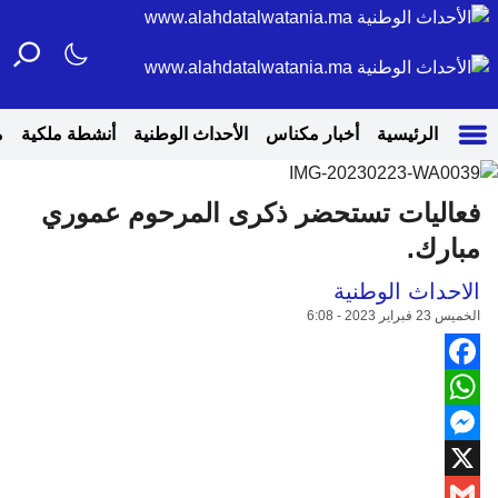
الرئيسية
أخبار مكناس
الأحداث الوطنية
أنشطة ملكية
م
فعاليات تستحضر ذكرى المرحوم عموري
مبارك.
الاحداث الوطنية
الخميس 23 فبراير 2023 - 6:08
Facebook
WhatsApp
Messenger
X