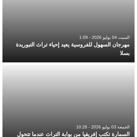
السبت 04 يوليو 2026 - 1:09
مهرجان السهول للفروسية يعيد إحياء تراث التبوريدة
بسلا
الجمعة 03 يوليو 2026 - 10:28
السمارة تكتب إفريقيا من بوابة التراث عندما تتحول