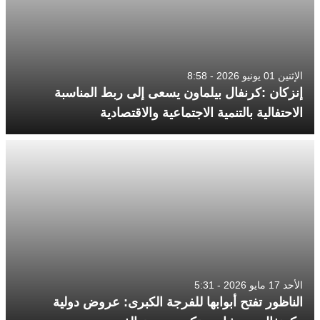
الإثنين 01 يونيو 2026 - 8:58
إنزكان :كرنفال بيلماون يسعى إلى ربط المناسبة
الاحتفالية بالتنمية الاجتماعية والاقتصادية
الأحد 17 مايو 2026 - 5:31
الناظور تفتح أبوابها للفرجة الكبرى: عروض دولية