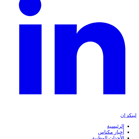
لينكد ان
الرئيسية
أخبار مكناس
الأحداث الوطنية