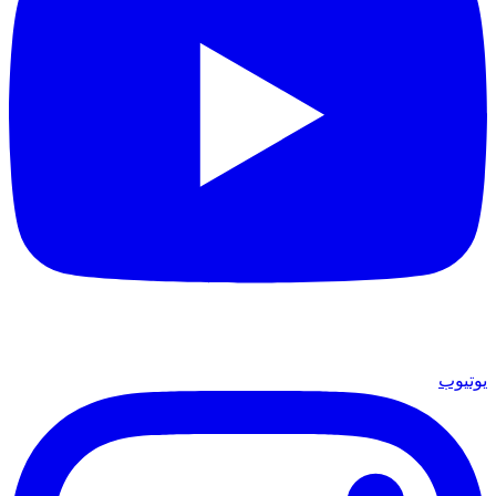
يوتيوب