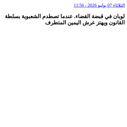
الثلاثاء 07 يوليو 2026 - 11:56
لوبان في قبضة القضاء. عندما تصطدم الشعبوية بسلطة
القانون ويهتز عرش اليمين المتطرف