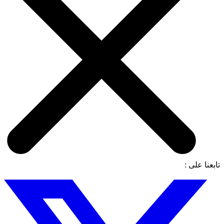
تابعنا على :