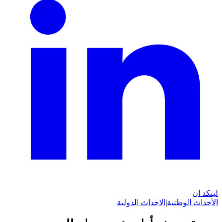
لينكد ان
الأحداث الوطنية
|
الاحداث الدولية