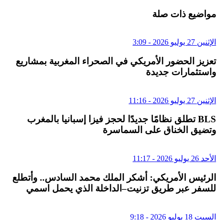
مواضيع ذات صلة
الإثنين 27 يوليو 2026 - 3:09
تعزيز الحضور الأمريكي في الصحراء المغربية بمشاريع
واستثمارات جديدة
الإثنين 27 يوليو 2026 - 11:16
BLS تطلق نظامًا جديدًا لحجز فيزا إسبانيا بالمغرب
وتضيق الخناق على السماسرة
الأحد 26 يوليو 2026 - 11:17
الرئيس الأمريكي: أشكر الملك محمد السادس.. وأتطلع
للسفر عبر طريق تزنيت–الداخلة الذي يحمل اسمي
السبت 18 يوليو 2026 - 9:18