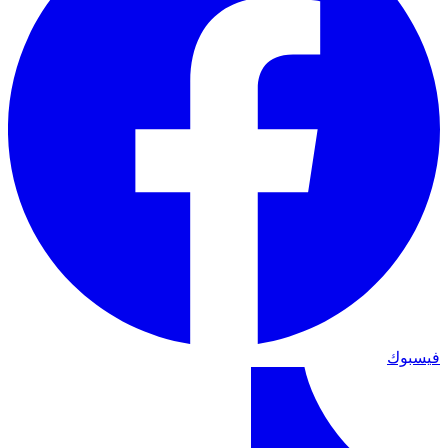
فيسبوك