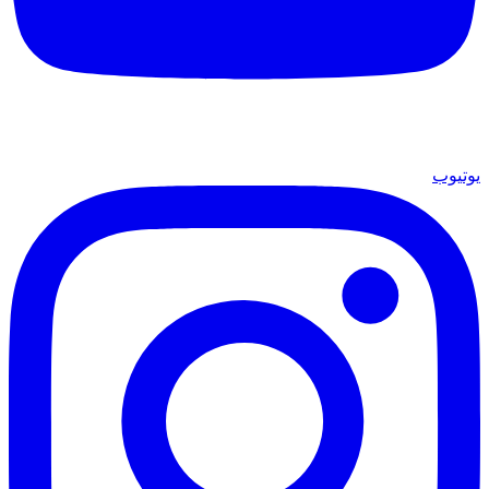
يوتيوب