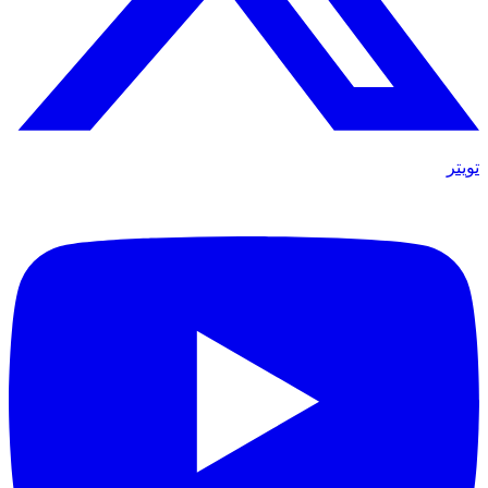
تويتر