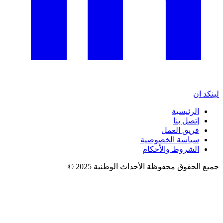
لينكد ان
الرئيسية
إتصل بنا
فريق العمل
سياسة الخصوصية
الشروط والأحكام
جميع الحقوق محفوظة الأحداث الوطنية 2025 ©