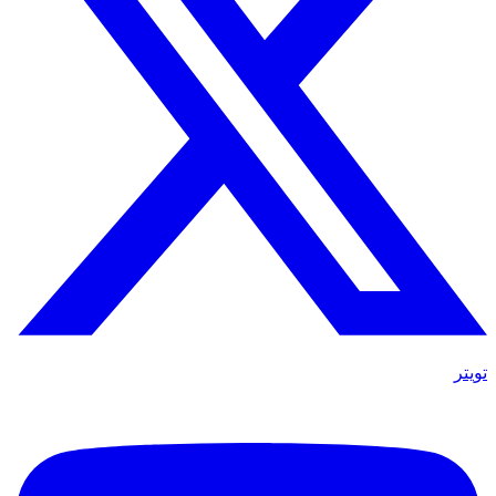
تويتر