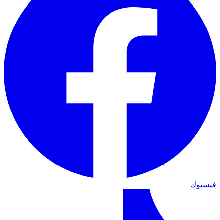
فيسبوك