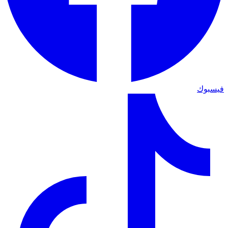
فيسبوك