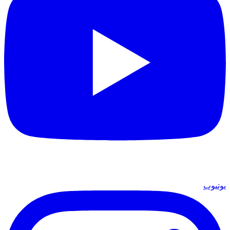
يوتيوب