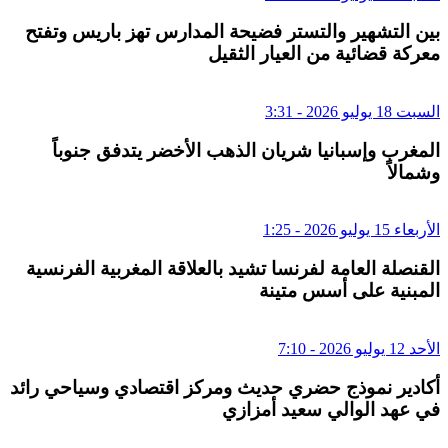
بين التشهير والتستر فضيحة المدارس تهز باريس وتفتح
معركة قضائية من العيار الثقيل
السبت 18 يوليو 2026 - 3:31
المغرب وإسبانيا شريان الذهب الأخضر يتدفق جنوباً
وشمالاً
الأربعاء 15 يوليو 2026 - 1:25
القنصلة العامة لفرنسا تشيد بالعلاقة المغربية الفرنسية
المبنية على أسس متينة
الأحد 12 يوليو 2026 - 7:10
أكادير نموذج حضري حديث ومركز اقتصادي وسياحي رائد
في عهد الوالي سعيد أمزازي